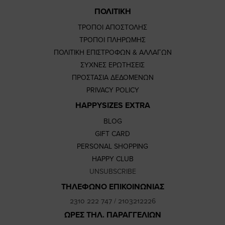
ΠΟΛΙΤΙΚΗ
ΤΡΟΠΟΙ ΑΠΟΣΤΟΛΗΣ
ΤΡΟΠΟΙ ΠΛΗΡΩΜΗΣ
ΠΟΛΙΤΙΚΗ ΕΠΙΣΤΡΟΦΩΝ & ΑΛΛΑΓΩΝ
ΣΥΧΝΕΣ ΕΡΩΤΗΣΕΙΣ
ΠΡΟΣΤΑΣΙΑ ΔΕΔΟΜΕΝΩΝ
PRIVACY POLICY
HAPPYSIZES EXTRA
BLOG
GIFT CARD
PERSONAL SHOPPING
HAPPY CLUB
UNSUBSCRIBE
ΤΗΛΕΦΩΝΟ ΕΠΙΚΟΙΝΩΝΙΑΣ
2310 222 747
/
2103212226
ΩΡΕΣ ΤΗΛ. ΠΑΡΑΓΓΕΛΙΩΝ