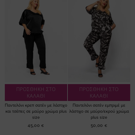
ΠΡΟΣΘΗΚΗ ΣΤΟ
ΠΡΟΣΘΗΚΗ ΣΤΟ
ΚΑΛΑΘΙ
ΚΑΛΑΘΙ
Παντελόνι κρεπ σατέν με λάστιχο
Παντελόνι σατέν εμπριμέ με
και τσέπες σε μαύρο χρώμα plus
λάστιχο σε μαύρο/εκρού χρώμα
size
plus size
45,00 €
50,00 €