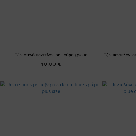
Τζιν στενό παντελόνι σε μαύρο χρώμα
Τζιν παντελόνι σ
40,00 €