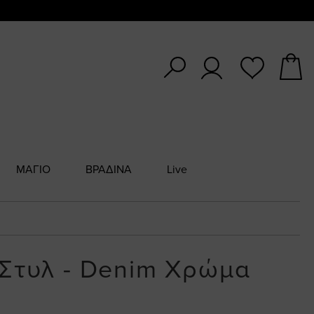
ΜΑΓΙΟ
ΒΡΑΔΙΝΑ
Live
 Στυλ - Denim Χρώμα