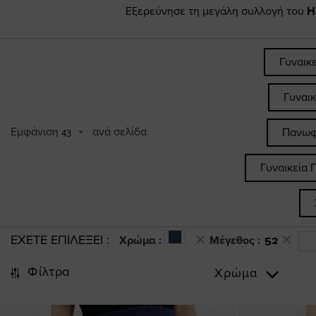
Εξερεύνησε τη μεγάλη συλλογή του
H
Γυναικ
Γυναι
Εμφάνιση
ανά σελίδα
Πανωφ
43
Γυναικεία 
ΕΧΕΤΕ ΕΠΙΛΕΞΕΙ
Χρώμα :
Μέγεθος :
52
Φίλτρα
Χρώμα