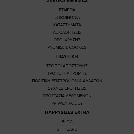
ΣΧΕΤΙΚΑ ΜΕ ΕΜΑΣ
ΕΤΑΙΡΕΙΑ
ΕΠΙΚΟΙΝΩΝΙΑ
ΚΑΤΑΣΤΗΜΑΤΑ
ΑΞΙΟΛΟΓΗΣΕΙΣ
ΟΡΟΙ ΧΡΗΣΗΣ
ΡΥΘΜΙΣΕΙΣ COOKIES
ΠΟΛΙΤΙΚΗ
ΤΡΟΠΟΙ ΑΠΟΣΤΟΛΗΣ
ΤΡΟΠΟΙ ΠΛΗΡΩΜΗΣ
ΠΟΛΙΤΙΚΗ ΕΠΙΣΤΡΟΦΩΝ & ΑΛΛΑΓΩΝ
ΣΥΧΝΕΣ ΕΡΩΤΗΣΕΙΣ
ΠΡΟΣΤΑΣΙΑ ΔΕΔΟΜΕΝΩΝ
PRIVACY POLICY
HAPPYSIZES EXTRA
BLOG
GIFT CARD