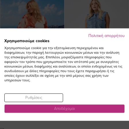
Πολιτική απορρήτου
Χρησιμοποιούμε cookies
Χρησιμοποιούμε cookie για την εξατομίκευση περιεχομένου και
διαφημίσεων, την παροχή λειτουργιών κοινωνικών μέσων και την ανάλυση
της επισκεψιμότητάς μας. Επιπλέον, μοιραζόμαστε πληροφορίες που
αφορούν τον τρόπο που χρησιμοποιείτε τον ιστότοπό μας με συνεργάτες
κοινωνικών μέσων, διαφήμισης και αναλύσεων, οι οποίοι ενδεχομένως να τις
συνδυάσουν με άλλες πληροφορίες που τους έχετε παραχωρήσει ή τις
οποίες έχουν συλλέξει σε σχέση με την από μέρους σας χρήση των
υπηρεσιών τους.
Ρυθμίσεις
Τζιν παντελόνα σε denim light blue
χρώμα
Αποδέχομαι
60,00 €