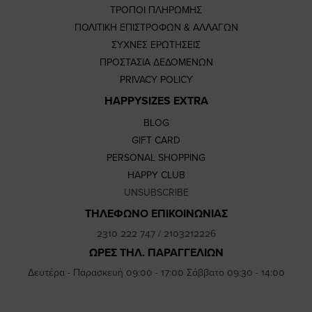
ΤΡΟΠΟΙ ΠΛΗΡΩΜΗΣ
ΠΟΛΙΤΙΚΗ ΕΠΙΣΤΡΟΦΩΝ & ΑΛΛΑΓΩΝ
ΣΥΧΝΕΣ ΕΡΩΤΗΣΕΙΣ
ΠΡΟΣΤΑΣΙΑ ΔΕΔΟΜΕΝΩΝ
PRIVACY POLICY
HAPPYSIZES EXTRA
BLOG
GIFT CARD
PERSONAL SHOPPING
HAPPY CLUB
UNSUBSCRIBE
ΤΗΛΕΦΩΝΟ ΕΠΙΚΟΙΝΩΝΙΑΣ
2310 222 747
/
2103212226
ΩΡΕΣ ΤΗΛ. ΠΑΡΑΓΓΕΛΙΩΝ
Δευτέρα - Παρασκευή 09:00 - 17:00 Σάββατο 09:30 - 14:00