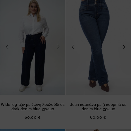
Wide leg τζιν με ζώνη λουλούδι σε
Jean καμπάνα με 3 κουμπιά σε
dark denim blue χρώμα
denim blue χρώμα
60,00 €
60,00 €