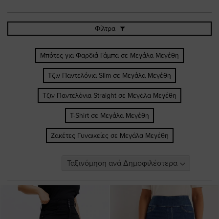
Φίλτρα
Μπότες για Φαρδιά Γάμπα σε Μεγάλα Μεγέθη
Τζιν Παντελόνια Slim σε Μεγάλα Μεγέθη
Τζιν Παντελόνια Straight σε Μεγάλα Μεγέθη
T-Shirt σε Μεγάλα Μεγέθη
Ζακέτες Γυναικείες σε Μεγάλα Μεγέθη