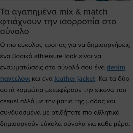
Τα αγαπημένα mix & match
φτιάχνουν την ισορροπία στο
σύνολο
Ο πιο εύκολος τρόπος για να δημιουργήσεις
ένα βασικό athleisure look είναι να
ενσωματώσεις στο σύνολό σου ένα
denim
παντελόνι
και ένα
leather jacket
.
Και τα δύο
αυτά κομμάτια μεταφέρουν την εικόνα του
casual αλλά με την ματιά της μόδας και
συνδυασμένα με οτιδήποτε πιο αθλητικό
δημιουργούν εύκολα σύνολα για κάθε μέρα.