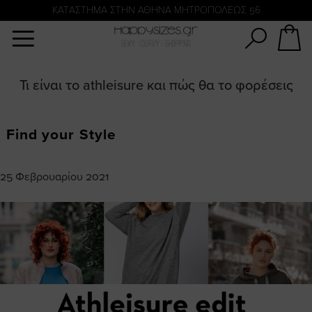
Αναζήτηση
KATΑΣΤΗΜΑ ΣΤΗΝ ΑΘΗΝΑ ΜΗΤΡΟΠΟΛΕΩΣ 56
Τι είναι το athleisure και πώς θα το φορέσεις
Find your Style
25 Φεβρουαρίου 2021