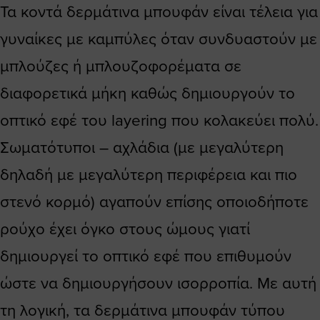
Τα κοντά δερμάτινα μπουφάν είναι τέλεια για
γυναίκες με καμπύλες όταν συνδυαστούν με
μπλούζες ή μπλουζοφορέματα σε
διαφορετικά μήκη καθώς δημιουργούν το
οπτικό εφέ του layering που κολακεύει πολύ.
Σωματότυποι – αχλάδια (με μεγαλύτερη
δηλαδή με μεγαλύτερη περιφέρεια και πιο
στενό κορμό) αγαπούν επίσης οποιοδήποτε
ρούχο έχει όγκο στους ώμους γιατί
δημιουργεί το οπτικό εφέ που επιθυμούν
ώστε να δημιουργήσουν ισορροπία. Με αυτή
τη λογική, τα δερμάτινα μπουφάν τύπου