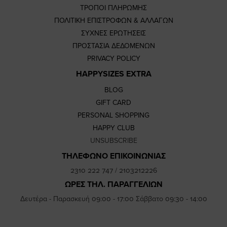
ΤΡΟΠΟΙ ΠΛΗΡΩΜΗΣ
ΠΟΛΙΤΙΚΗ ΕΠΙΣΤΡΟΦΩΝ & ΑΛΛΑΓΩΝ
ΣΥΧΝΕΣ ΕΡΩΤΗΣΕΙΣ
ΠΡΟΣΤΑΣΙΑ ΔΕΔΟΜΕΝΩΝ
PRIVACY POLICY
HAPPYSIZES EXTRA
BLOG
GIFT CARD
PERSONAL SHOPPING
HAPPY CLUB
UNSUBSCRIBE
ΤΗΛΕΦΩΝΟ ΕΠΙΚΟΙΝΩΝΙΑΣ
2310 222 747
/
2103212226
ΩΡΕΣ ΤΗΛ. ΠΑΡΑΓΓΕΛΙΩΝ
Δευτέρα - Παρασκευή 09:00 - 17:00 Σάββατο 09:30 - 14:00