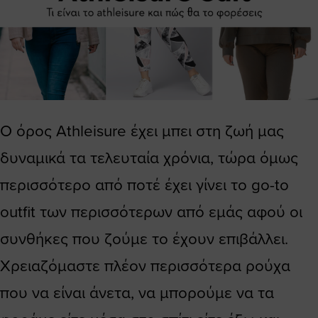
Ο όρος Athleisure έχει μπει στη ζωή μας
δυναμικά τα τελευταία χρόνια, τώρα όμως
περισσότερο από ποτέ έχει γίνει το go-to
outfit των περισσότερων από εμάς αφού οι
συνθήκες που ζούμε το έχουν επιβάλλει.
Χρειαζόμαστε πλέον περισσότερα ρούχα
που να είναι άνετα, να μπορούμε να τα