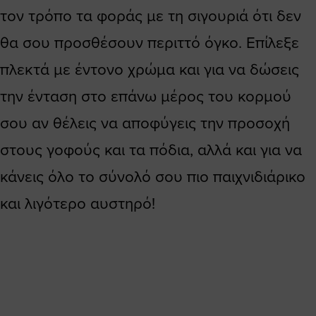
τον τρόπο τα φοράς με τη σιγουριά ότι δεν
θα σου προσθέσουν περιττό όγκο. Επίλεξε
πλεκτά με έντονο χρώμα και για να δώσεις
την ένταση στο επάνω μέρος του κορμού
σου αν θέλεις να αποφύγεις την προσοχή
στους γοφούς και τα πόδια, αλλά και για να
κάνεις όλο το σύνολό σου πιο παιχνιδιάρικο
και λιγότερο αυστηρό!