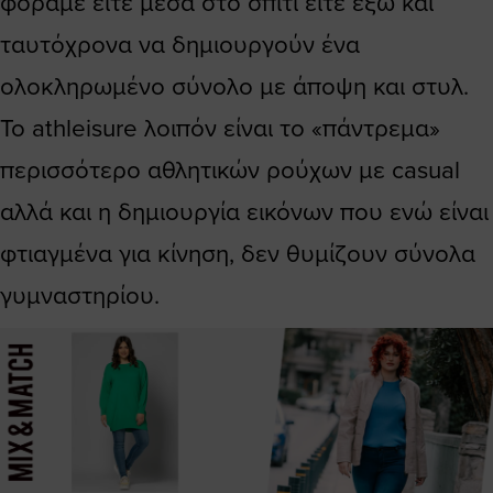
φοράμε είτε μέσα στο σπίτι είτε έξω και
ταυτόχρονα να δημιουργούν ένα
ολοκληρωμένο σύνολο με άποψη και στυλ.
Το athleisure λοιπόν είναι το «πάντρεμα»
περισσότερο αθλητικών ρούχων με casual
αλλά και η δημιουργία εικόνων που ενώ είναι
φτιαγμένα για κίνηση, δεν θυμίζουν σύνολα
γυμναστηρίου.