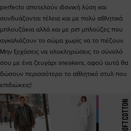
perfecto αποτελούν ιδανική λύση και
συνδυάζονται τέλεια και με πολύ αθλητικά
μπλουζάκια αλλά και με ριπ μπλούζες που
αγκαλιάζουν το σώμα χωρίς να το πιέζουν.
Μην ξεχάσεις να ολοκληρώσεις το σύνολό
σου με ένα ζευγάρι sneakers, αφού αυτά θα
δώσουν περισσότερο το αθλητικό στυλ που
επιδιώκεις!