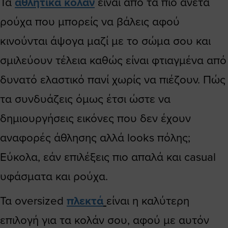
Τα
αθλητικά κολάν
είναι από τα πιο άνετα
ρούχα που μπορείς να βάλεις αφού
κινούνται άψογα μαζί με το σώμα σου και
σμιλεύουν τέλεια καθώς είναι φτιαγμένα από
δυνατό ελαστικό πανί χωρίς να πιέζουν. Πώς
τα συνδυάζεις όμως έτσι ώστε να
δημιουργήσεις εικόνες που δεν έχουν
αναφορές άθλησης αλλά looks πόλης;
Εύκολα, εάν επιλέξεις πιο απαλά και casual
υφάσματα και ρούχα.
Τα oversized
πλεκτά
είναι η καλύτερη
επιλογή για τα κολάν σου, αφού με αυτόν