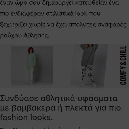
έναν ώμο σου δημιουργεί κατευθείαν ένα
πιο ενδιαφέρον στιλιστικά look που
ξεχωρίζει χωρίς να έχει απόλυτες αναφορές
ρούχου άθλησης.
Συνδύασε αθλητικά υφάσματα
με βαμβακερά ή πλεκτά για πιο
fashion looks.