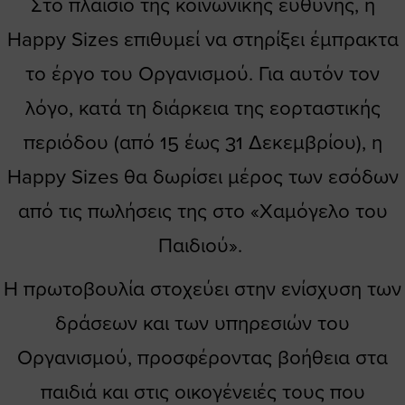
Στο πλαίσιο της κοινωνικής ευθύνης, η
Happy Sizes επιθυμεί να στηρίξει έμπρακτα
το έργο του Οργανισμού. Για αυτόν τον
λόγο, κατά τη διάρκεια της εορταστικής
περιόδου (από 15 έως 31 Δεκεμβρίου), η
Happy Sizes θα δωρίσει μέρος των εσόδων
από τις πωλήσεις της στο «Χαμόγελο του
Παιδιού».
Η πρωτοβουλία στοχεύει στην ενίσχυση των
δράσεων και των υπηρεσιών του
Οργανισμού, προσφέροντας βοήθεια στα
παιδιά και στις οικογένειές τους που