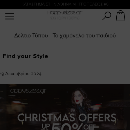
Αναζήτηση
KATΑΣΤΗΜΑ ΣΤΗΝ ΑΘΗΝΑ ΜΗΤΡΟΠΟΛΕΩΣ 56
Δελτίο Τύπου - Το χαμόγελο του παιδιού
Find your Style
19 Δεκεμβρίου 2024