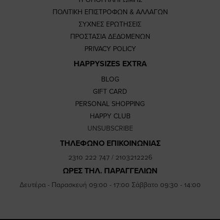
ΠΟΛΙΤΙΚΗ ΕΠΙΣΤΡΟΦΩΝ & ΑΛΛΑΓΩΝ
ΣΥΧΝΕΣ ΕΡΩΤΗΣΕΙΣ
ΠΡΟΣΤΑΣΙΑ ΔΕΔΟΜΕΝΩΝ
PRIVACY POLICY
HAPPYSIZES EXTRA
BLOG
GIFT CARD
PERSONAL SHOPPING
HAPPY CLUB
UNSUBSCRIBE
ΤΗΛΕΦΩΝΟ ΕΠΙΚΟΙΝΩΝΙΑΣ
2310 222 747
/
2103212226
ΩΡΕΣ ΤΗΛ. ΠΑΡΑΓΓΕΛΙΩΝ
Δευτέρα - Παρασκευή 09:00 - 17:00 Σάββατο 09:30 - 14:00