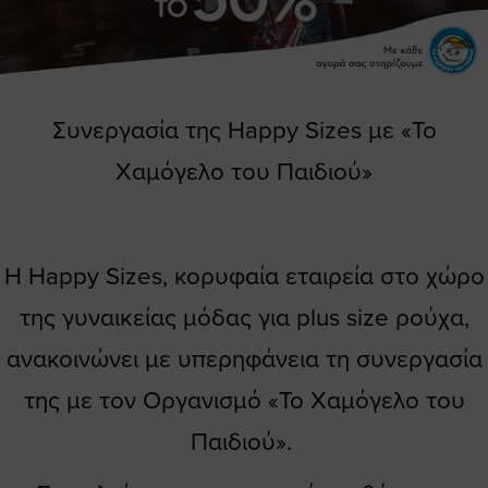
Συνεργασία της Happy Sizes με «Το
Χαμόγελο του Παιδιού»
Η Happy Sizes, κορυφαία εταιρεία στο χώρο
της γυναικείας μόδας για plus size ρούχα,
ανακοινώνει με υπερηφάνεια τη συνεργασία
της με τον Οργανισμό «Το Χαμόγελο του
Παιδιού».