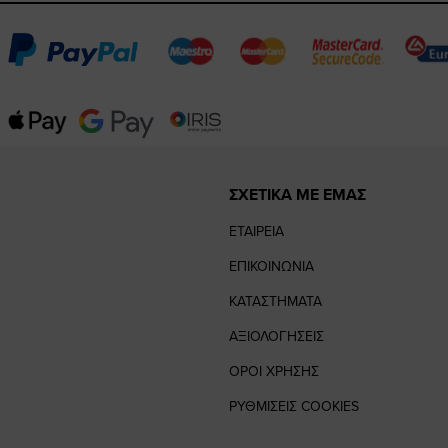
ΣΧΕΤΙΚΑ ΜΕ ΕΜΑΣ
ΕΤΑΙΡΕΙΑ
ΕΠΙΚΟΙΝΩΝΙΑ
ΚΑΤΑΣΤΗΜΑΤΑ
ΑΞΙΟΛΟΓΗΣΕΙΣ
ΟΡΟΙ ΧΡΗΣΗΣ
ΡΥΘΜΙΣΕΙΣ COOKIES