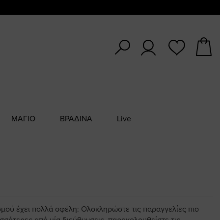
ΜΑΓΙΟ
ΒΡΑΔΙΝΑ
Live
σμού έχει πολλά οφέλη: Ολοκληρώστε τις παραγγελίες πιο