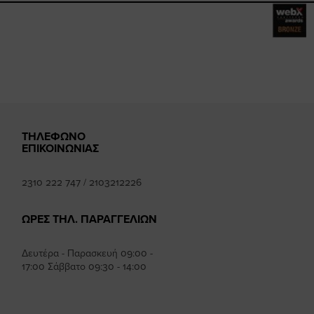
mhee
k
ΤΗΛΕΦΩΝΟ
ΕΠΙΚΟΙΝΩΝΙΑΣ
2310 222 747
/
2103212226
ΩΡΕΣ ΤΗΛ. ΠΑΡΑΓΓΕΛΙΩΝ
Δευτέρα - Παρασκευή 09:00 -
17:00 Σάββατο 09:30 - 14:00