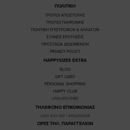
ΠΟΛΙΤΙΚΗ
ΤΡΟΠΟΙ ΑΠΟΣΤΟΛΗΣ
ΤΡΟΠΟΙ ΠΛΗΡΩΜΗΣ
ΠΟΛΙΤΙΚΗ ΕΠΙΣΤΡΟΦΩΝ & ΑΛΛΑΓΩΝ
ΣΥΧΝΕΣ ΕΡΩΤΗΣΕΙΣ
ΠΡΟΣΤΑΣΙΑ ΔΕΔΟΜΕΝΩΝ
PRIVACY POLICY
HAPPYSIZES EXTRA
BLOG
GIFT CARD
PERSONAL SHOPPING
HAPPY CLUB
UNSUBSCRIBE
ΤΗΛΕΦΩΝΟ ΕΠΙΚΟΙΝΩΝΙΑΣ
2310 222 747
/
2103212226
ΩΡΕΣ ΤΗΛ. ΠΑΡΑΓΓΕΛΙΩΝ