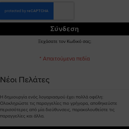
Σύνδεση
Ξεχάσατε τον Κωδικό σας;
Νέοι Πελάτες
Η δημιουργία ενός λογαριασμού έχει πολλά οφέλη:
Ολοκληρώστε τις παραγγελίες πιο γρήγορα, αποθηκεύστε
περισσότερες από μία διεύθυνσεις, παρακολουθείστε τις
παραγγελίες και άλλα.