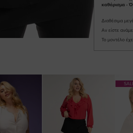
καθάρισμα - Ό
Διαθέσιμα μεγ
Αν είστε ανάμε
Το μοντέλο έχε
SAL