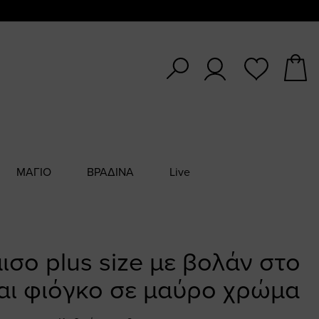
ΜΑΓΙΟ
ΒΡΑΔΙΝΑ
Live
σο plus size με βολάν στο
και φιόγκο σε μαύρο χρώμα