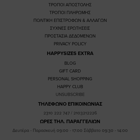
ΤΡΟΠΟΙ ΑΠΟΣΤΟΛΗΣ
ΤΡΟΠΟΙ ΠΛΗΡΩΜΗΣ
ΠΟΛΙΤΙΚΗ ΕΠΙΣΤΡΟΦΩΝ & ΑΛΛΑΓΩΝ
ΣΥΧΝΕΣ ΕΡΩΤΗΣΕΙΣ
ΠΡΟΣΤΑΣΙΑ ΔΕΔΟΜΕΝΩΝ
PRIVACY POLICY
HAPPYSIZES EXTRA
BLOG
GIFT CARD
PERSONAL SHOPPING
HAPPY CLUB
UNSUBSCRIBE
ΤΗΛΕΦΩΝΟ ΕΠΙΚΟΙΝΩΝΙΑΣ
2310 222 747
/
2103212226
ΩΡΕΣ ΤΗΛ. ΠΑΡΑΓΓΕΛΙΩΝ
Δευτέρα - Παρασκευή 09:00 - 17:00 Σάββατο 09:30 - 14:00