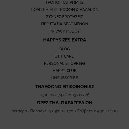
ΤΡΟΠΟΙ ΠΛΗΡΩΜΗΣ
ΠΟΛΙΤΙΚΗ ΕΠΙΣΤΡΟΦΩΝ & ΑΛΛΑΓΩΝ
ΣΥΧΝΕΣ ΕΡΩΤΗΣΕΙΣ
ΠΡΟΣΤΑΣΙΑ ΔΕΔΟΜΕΝΩΝ
PRIVACY POLICY
HAPPYSIZES EXTRA
BLOG
GIFT CARD
PERSONAL SHOPPING
HAPPY CLUB
UNSUBSCRIBE
ΤΗΛΕΦΩΝΟ ΕΠΙΚΟΙΝΩΝΙΑΣ
2310 222 747
/
2103212226
ΩΡΕΣ ΤΗΛ. ΠΑΡΑΓΓΕΛΙΩΝ
Δευτέρα - Παρασκευή 09:00 - 17:00 Σάββατο 09:30 - 14:00