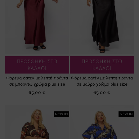
ΠΡΟΣΘΗΚΗ ΣΤΟ
ΠΡΟΣΘΗΚΗ ΣΤΟ
ΚΑΛΑΘΙ
ΚΑΛΑΘΙ
Φόρεμα σατέν με λεπτή τιράντα
Φόρεμα σατέν με λεπτή τιράντα
σε μπορντώ χρώμα plus size
σε μαύρο χρώμα plus size
65,00 €
65,00 €
NEW IN
NEW IN