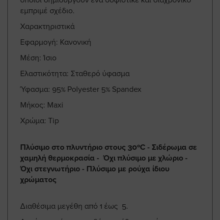
εμπριμέ σχέδιο.
Χαρακτηριστικά
Εφαρμογή: Κανονική
Μέση: Ίσιο
Ελαστικότητα: Σταθερό ύφασμα
Ύφασμα: 95% Polyester 5% Spandex
Μήκος: Maxi
Χρώμα: Tip
Πλύσιμο στο πλυντήριο στους 30ºC - Σιδέρωμα σε
χαμηλή θερμοκρασία - Όχι πλύσιμο με χλώριο -
Όχι στεγνωτήριο - Πλύσιμο με ρούχα ίδιου
χρώματος
Διαθέσιμα μεγέθη από 1 έως 5.