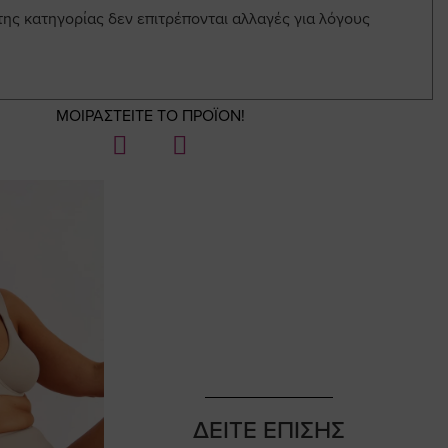
της κατηγορίας δεν επιτρέπονται αλλαγές για λόγους
ΜΟΙΡΑΣΤΕΙΤΕ ΤΟ ΠΡΟΪΟΝ!
ΔΕΙΤΕ ΕΠΙΣΗΣ