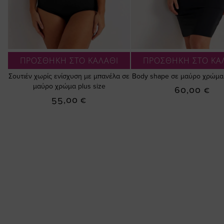
ΠΡΟΣΘΗΚΗ ΣΤΟ ΚΑΛΑΘΙ
ΠΡΟΣΘΗΚΗ ΣΤΟ ΚΑ
Σουτιέν χωρίς ενίσχυση με μπανέλα σε
Βody shape σε μαύρο χρώμα 
μαύρο χρώμα plus size
60,00 €
55,00 €