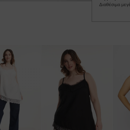
Διαθέσιμα μεγ