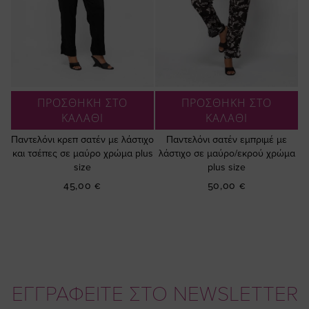
ΠΡΟΣΘΗΚΗ ΣΤΟ
ΠΡΟΣΘΗΚΗ ΣΤΟ
ΚΑΛΑΘΙ
ΚΑΛΑΘΙ
Παντελόνι κρεπ σατέν με λάστιχο
Παντελόνι σατέν εμπριμέ με
και τσέπες σε μαύρο χρώμα plus
λάστιχο σε μαύρο/εκρού χρώμα
size
plus size
45,00 €
50,00 €
ΕΓΓΡΑΦΕΙΤΕ ΣΤΟ NEWSLETTER