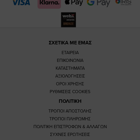
page
page
ΣΧΕΤΙΚΑ ΜΕ ΕΜΑΣ
ΕΤΑΙΡΕΙΑ
ΕΠΙΚΟΙΝΩΝΙΑ
ΚΑΤΑΣΤΗΜΑΤΑ
ΑΞΙΟΛΟΓΗΣΕΙΣ
ΟΡΟΙ ΧΡΗΣΗΣ
ΡΥΘΜΙΣΕΙΣ COOKIES
ΠΟΛΙΤΙΚΗ
ΤΡΟΠΟΙ ΑΠΟΣΤΟΛΗΣ
ΤΡΟΠΟΙ ΠΛΗΡΩΜΗΣ
ΠΟΛΙΤΙΚΗ ΕΠΙΣΤΡΟΦΩΝ & ΑΛΛΑΓΩΝ
ΣΥΧΝΕΣ ΕΡΩΤΗΣΕΙΣ