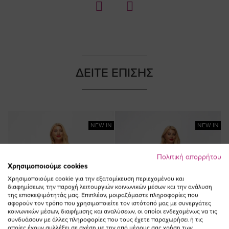
ΔΕΙΤΕ ΕΠΙΣΗΣ
NEW IN
NEW IN
Πολιτική απορρήτου
Χρησιμοποιούμε cookies
Χρησιμοποιούμε cookie για την εξατομίκευση περιεχομένου και
διαφημίσεων, την παροχή λειτουργιών κοινωνικών μέσων και την ανάλυση
της επισκεψιμότητάς μας. Επιπλέον, μοιραζόμαστε πληροφορίες που
αφορούν τον τρόπο που χρησιμοποιείτε τον ιστότοπό μας με συνεργάτες
κοινωνικών μέσων, διαφήμισης και αναλύσεων, οι οποίοι ενδεχομένως να τις
συνδυάσουν με άλλες πληροφορίες που τους έχετε παραχωρήσει ή τις
οποίες έχουν συλλέξει σε σχέση με την από μέρους σας χρήση των