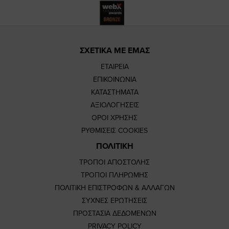
ΣΧΕΤΙΚΑ ΜΕ ΕΜΑΣ
ΕΤΑΙΡΕΙΑ
ΕΠΙΚΟΙΝΩΝΙΑ
ΚΑΤΑΣΤΗΜΑΤΑ
ΑΞΙΟΛΟΓΗΣΕΙΣ
ΟΡΟΙ ΧΡΗΣΗΣ
ΡΥΘΜΙΣΕΙΣ COOKIES
ΠΟΛΙΤΙΚΗ
ΤΡΟΠΟΙ ΑΠΟΣΤΟΛΗΣ
ΤΡΟΠΟΙ ΠΛΗΡΩΜΗΣ
ΠΟΛΙΤΙΚΗ ΕΠΙΣΤΡΟΦΩΝ & ΑΛΛΑΓΩΝ
ΣΥΧΝΕΣ ΕΡΩΤΗΣΕΙΣ
ΠΡΟΣΤΑΣΙΑ ΔΕΔΟΜΕΝΩΝ
PRIVACY POLICY