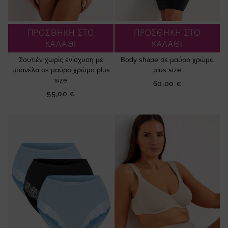
ΠΡΟΣΘΗΚΗ ΣΤΟ
ΠΡΟΣΘΗΚΗ ΣΤΟ
ΚΑΛΑΘΙ
ΚΑΛΑΘΙ
Σουτιέν χωρίς ενίσχυση με
Βody shape σε μαύρο χρώμα
μπανέλα σε μαύρο χρώμα plus
plus size
size
60,00 €
55,00 €