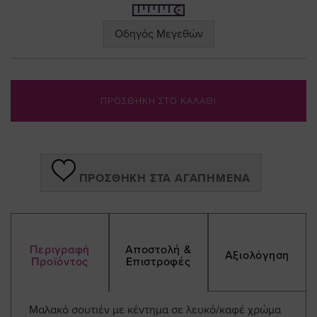
Οδηγός Μεγεθών
ΠΡΟΣΘΗΚΗ ΣΤΟ ΚΑΛΑΘΙ
ΠΡΟΣΘΉΚΗ ΣΤΑ ΑΓΑΠΗΜΈΝΑ
Περιγραφή
Αποστολή &
Αξιολόγηση
Προϊόντος
Επιστροφές
Μαλακό σουτιέν με κέντημα σε λευκό/καφέ χρώμα