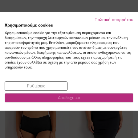
Πολιτική απορρήτου
Χρησιμοποιούμε cookies
ΔΕΙΤΕ ΕΠΙΣΗΣ
Χρησιμοποιούμε cookie για την εξατομίκευση περιεχομένου και
διαφημίσεων, την παροχή λειτουργιών κοινωνικών μέσων και την ανάλυση
της επισκεψιμότητάς μας. Επιπλέον, μοιραζόμαστε πληροφορίες που
αφορούν τον τρόπο που χρησιμοποιείτε τον ιστότοπό μας με συνεργάτες
κοινωνικών μέσων, διαφήμισης και αναλύσεων, οι οποίοι ενδεχομένως να τις
συνδυάσουν με άλλες πληροφορίες που τους έχετε παραχωρήσει ή τις
οποίες έχουν συλλέξει σε σχέση με την από μέρους σας χρήση των
υπηρεσιών τους.
Ρυθμίσεις
Αποδέχομαι