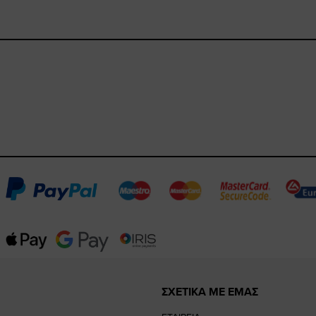
ΣΧΕΤΙΚΑ ΜΕ ΕΜΑΣ