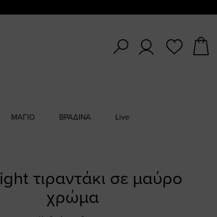
ΜΑΓΙΟ
ΒΡΑΔΙΝΑ
Live
light τιραντάκι σε μαύρο
χρώμα