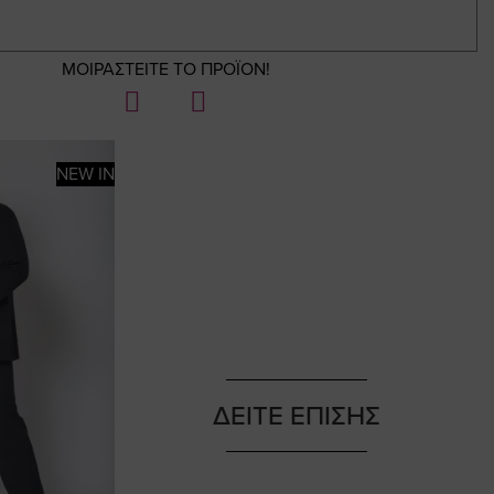
ΜΟΙΡΑΣΤΕΙΤΕ ΤΟ ΠΡΟΪΟΝ!
NEW IN
ΔΕΙΤΕ ΕΠΙΣΗΣ