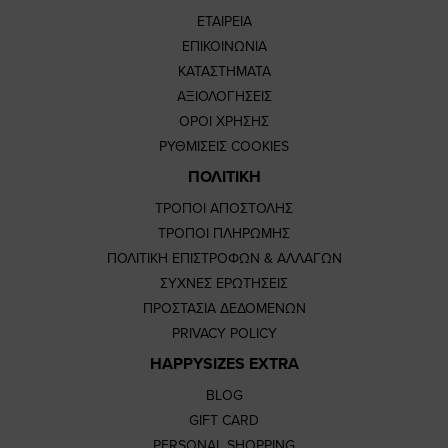
ΕΤΑΙΡΕΙΑ
ΕΠΙΚΟΙΝΩΝΙΑ
ΚΑΤΑΣΤΗΜΑΤΑ
ΑΞΙΟΛΟΓΗΣΕΙΣ
ΟΡΟΙ ΧΡΗΣΗΣ
ΡΥΘΜΙΣΕΙΣ COOKIES
ΠΟΛΙΤΙΚΗ
ΤΡΟΠΟΙ ΑΠΟΣΤΟΛΗΣ
ΤΡΟΠΟΙ ΠΛΗΡΩΜΗΣ
ΠΟΛΙΤΙΚΗ ΕΠΙΣΤΡΟΦΩΝ & ΑΛΛΑΓΩΝ
ΣΥΧΝΕΣ ΕΡΩΤΗΣΕΙΣ
ΠΡΟΣΤΑΣΙΑ ΔΕΔΟΜΕΝΩΝ
PRIVACY POLICY
HAPPYSIZES EXTRA
BLOG
GIFT CARD
PERSONAL SHOPPING