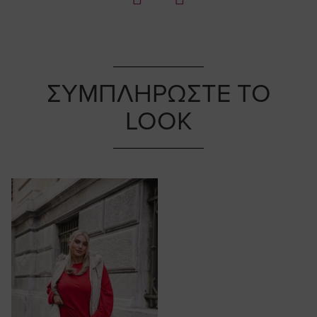
ΣΥΜΠΛΗΡΩΣΤΕ ΤΟ
LOOK