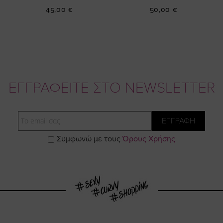
45,00 €
50,00 €
ΕΓΓΡΑΦΕΙΤΕ ΣΤΟ NEWSLETTER
Email
ΕΓΓΡΑΦΗ
Συμφωνώ με τους
Όρους Χρήσης