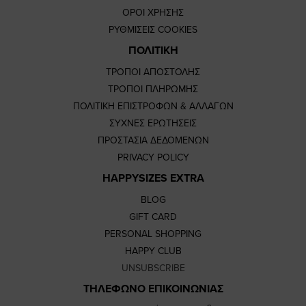
ΟΡΟΙ ΧΡΗΣΗΣ
ΡΥΘΜΙΣΕΙΣ COOKIES
ΠΟΛΙΤΙΚΗ
ΤΡΟΠΟΙ ΑΠΟΣΤΟΛΗΣ
ΤΡΟΠΟΙ ΠΛΗΡΩΜΗΣ
ΠΟΛΙΤΙΚΗ ΕΠΙΣΤΡΟΦΩΝ & ΑΛΛΑΓΩΝ
ΣΥΧΝΕΣ ΕΡΩΤΗΣΕΙΣ
ΠΡΟΣΤΑΣΙΑ ΔΕΔΟΜΕΝΩΝ
PRIVACY POLICY
HAPPYSIZES EXTRA
BLOG
GIFT CARD
PERSONAL SHOPPING
HAPPY CLUB
UNSUBSCRIBE
ΤΗΛΕΦΩΝΟ ΕΠΙΚΟΙΝΩΝΙΑΣ