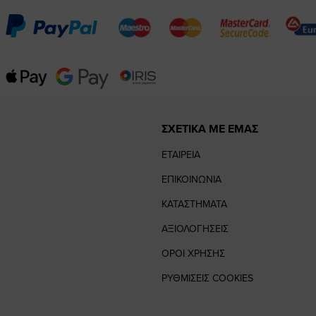
ΣΧΕΤΙΚΑ ΜΕ ΕΜΑΣ
ΕΤΑΙΡΕΙΑ
ΕΠΙΚΟΙΝΩΝΙΑ
ΚΑΤΑΣΤΗΜΑΤΑ
ΑΞΙΟΛΟΓΗΣΕΙΣ
ΟΡΟΙ ΧΡΗΣΗΣ
ΡΥΘΜΙΣΕΙΣ COOKIES