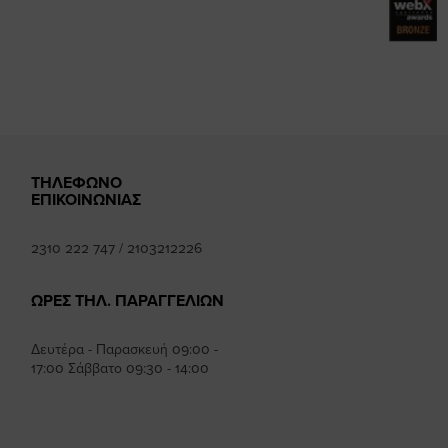
mhee
ΤΗΛΕΦΩΝΟ
ΕΠΙΚΟΙΝΩΝΙΑΣ
2310 222 747
/
2103212226
ΩΡΕΣ ΤΗΛ. ΠΑΡΑΓΓΕΛΙΩΝ
Δευτέρα - Παρασκευή 09:00 -
17:00 Σάββατο 09:30 - 14:00