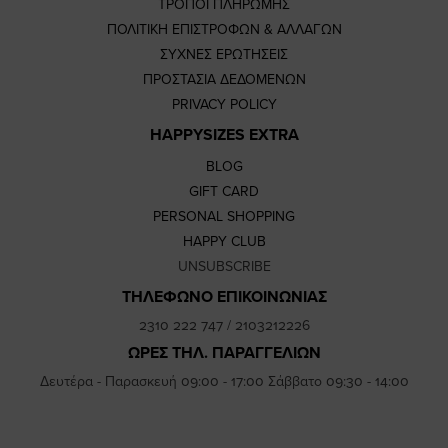
ΤΡΟΠΟΙ ΠΛΗΡΩΜΗΣ
ΠΟΛΙΤΙΚΗ ΕΠΙΣΤΡΟΦΩΝ & ΑΛΛΑΓΩΝ
ΣΥΧΝΕΣ ΕΡΩΤΗΣΕΙΣ
ΠΡΟΣΤΑΣΙΑ ΔΕΔΟΜΕΝΩΝ
PRIVACY POLICY
HAPPYSIZES EXTRA
BLOG
GIFT CARD
PERSONAL SHOPPING
HAPPY CLUB
UNSUBSCRIBE
ΤΗΛΕΦΩΝΟ ΕΠΙΚΟΙΝΩΝΙΑΣ
2310 222 747
/
2103212226
ΩΡΕΣ ΤΗΛ. ΠΑΡΑΓΓΕΛΙΩΝ
Δευτέρα - Παρασκευή 09:00 - 17:00 Σάββατο 09:30 - 14:00