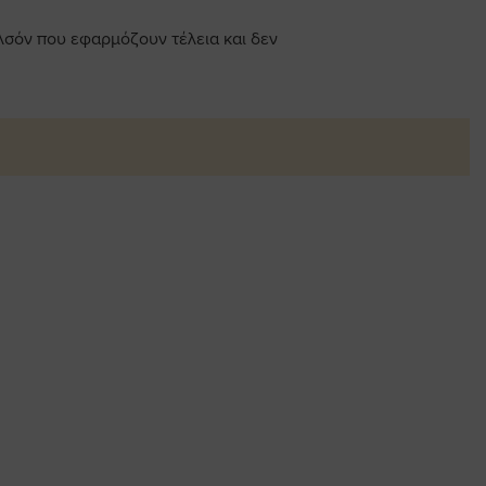
σόν που εφαρμόζουν τέλεια και δεν