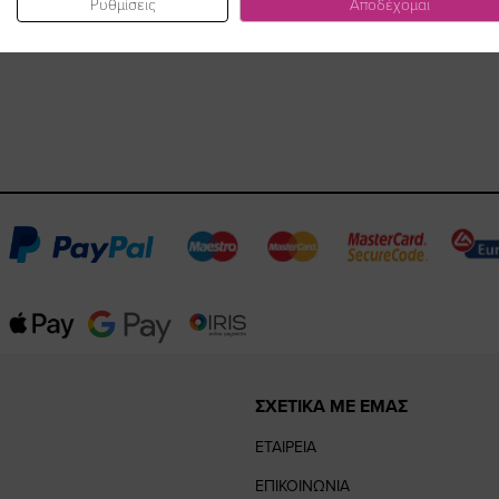
Ρυθμίσεις
Αποδέχομαι
ΣΧΕΤΙΚΑ ΜΕ ΕΜΑΣ
ΕΤΑΙΡΕΙΑ
ΕΠΙΚΟΙΝΩΝΙΑ