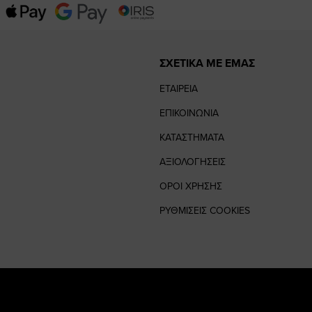
ΣΧΕΤΙΚΑ ΜΕ ΕΜΑΣ
ΕΤΑΙΡΕΙΑ
ΕΠΙΚΟΙΝΩΝΙΑ
ΚΑΤΑΣΤΗΜΑΤΑ
ΑΞΙΟΛΟΓΗΣΕΙΣ
ΟΡΟΙ ΧΡΗΣΗΣ
ΡΥΘΜΙΣΕΙΣ COOKIES