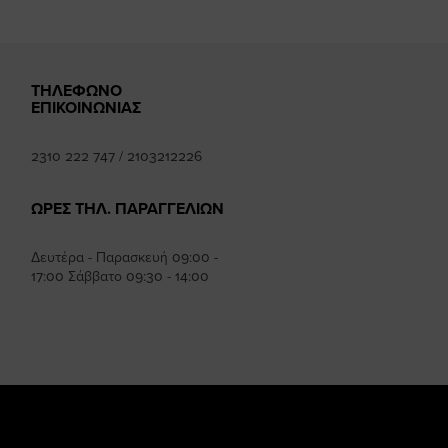
ΤΗΛΕΦΩΝΟ
ΕΠΙΚΟΙΝΩΝΙΑΣ
2310 222 747
/
2103212226
ΩΡΕΣ ΤΗΛ. ΠΑΡΑΓΓΕΛΙΩΝ
Δευτέρα - Παρασκευή 09:00 -
17:00 Σάββατο 09:30 - 14:00