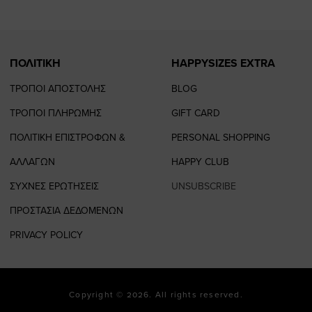
ΠΟΛΙΤΙΚΗ
HAPPYSIZES EXTRA
ΤΡΟΠΟΙ ΑΠΟΣΤΟΛΗΣ
BLOG
ΤΡΟΠΟΙ ΠΛΗΡΩΜΗΣ
GIFT CARD
ΠΟΛΙΤΙΚΗ ΕΠΙΣΤΡΟΦΩΝ &
PERSONAL SHOPPING
ΑΛΛΑΓΩΝ
HAPPY CLUB
ΣΥΧΝΕΣ ΕΡΩΤΗΣΕΙΣ
UNSUBSCRIBE
ΠΡΟΣΤΑΣΙΑ ΔΕΔΟΜΕΝΩΝ
PRIVACY POLICY
Copyright © 2026. All rights reserved.