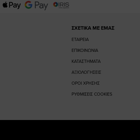
ΣΧΕΤΙΚΑ ΜΕ ΕΜΑΣ
ΕΤΑΙΡΕΙΑ
ΕΠΙΚΟΙΝΩΝΙΑ
ΚΑΤΑΣΤΗΜΑΤΑ
ΑΞΙΟΛΟΓΗΣΕΙΣ
ΟΡΟΙ ΧΡΗΣΗΣ
ΡΥΘΜΙΣΕΙΣ COOKIES