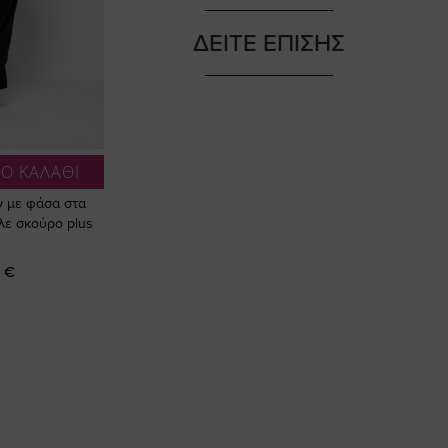
ΔΕΙΤΕ ΕΠΙΣΗΣ
Ο ΚΑΛΑΘΙ
ν με φάσα στα
λε σκούρο plus
 €