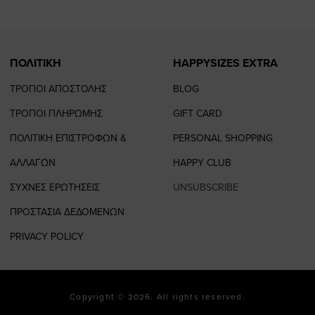
ΠΟΛΙΤΙΚΗ
HAPPYSIZES EXTRA
ΤΡΟΠΟΙ ΑΠΟΣΤΟΛΗΣ
BLOG
ΤΡΟΠΟΙ ΠΛΗΡΩΜΗΣ
GIFT CARD
ΠΟΛΙΤΙΚΗ ΕΠΙΣΤΡΟΦΩΝ &
PERSONAL SHOPPING
ΑΛΛΑΓΩΝ
HAPPY CLUB
ΣΥΧΝΕΣ ΕΡΩΤΗΣΕΙΣ
UNSUBSCRIBE
ΠΡΟΣΤΑΣΙΑ ΔΕΔΟΜΕΝΩΝ
PRIVACY POLICY
Copyright © 2026. All rights reserved.