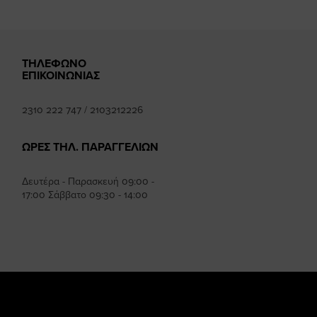
ΤΗΛΕΦΩΝΟ
ΕΠΙΚΟΙΝΩΝΙΑΣ
2310 222 747
/
2103212226
ΩΡΕΣ ΤΗΛ. ΠΑΡΑΓΓΕΛΙΩΝ
Δευτέρα - Παρασκευή 09:00 -
17:00 Σάββατο 09:30 - 14:00