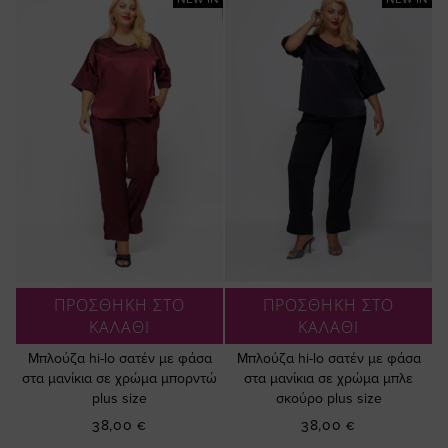
ΠΡΟΣΘΗΚΗ ΣΤΟ
ΠΡΟΣΘΗΚΗ ΣΤΟ
ΚΑΛΑΘΙ
ΚΑΛΑΘΙ
Μπλούζα hi-lo σατέν με φάσα
Μπλούζα hi-lo σατέν με φάσα
στα μανίκια σε χρώμα μπορντώ
στα μανίκια σε χρώμα μπλε
plus size
σκούρο plus size
38,00 €
38,00 €