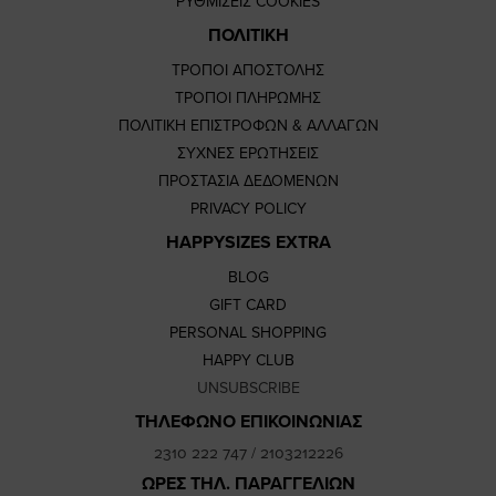
ΡΥΘΜΙΣΕΙΣ COOKIES
ΠΟΛΙΤΙΚΗ
ΤΡΟΠΟΙ ΑΠΟΣΤΟΛΗΣ
ΤΡΟΠΟΙ ΠΛΗΡΩΜΗΣ
ΠΟΛΙΤΙΚΗ ΕΠΙΣΤΡΟΦΩΝ & ΑΛΛΑΓΩΝ
ΣΥΧΝΕΣ ΕΡΩΤΗΣΕΙΣ
ΠΡΟΣΤΑΣΙΑ ΔΕΔΟΜΕΝΩΝ
PRIVACY POLICY
HAPPYSIZES EXTRA
BLOG
GIFT CARD
PERSONAL SHOPPING
HAPPY CLUB
UNSUBSCRIBE
ΤΗΛΕΦΩΝΟ ΕΠΙΚΟΙΝΩΝΙΑΣ
2310 222 747
/
2103212226
ΩΡΕΣ ΤΗΛ. ΠΑΡΑΓΓΕΛΙΩΝ