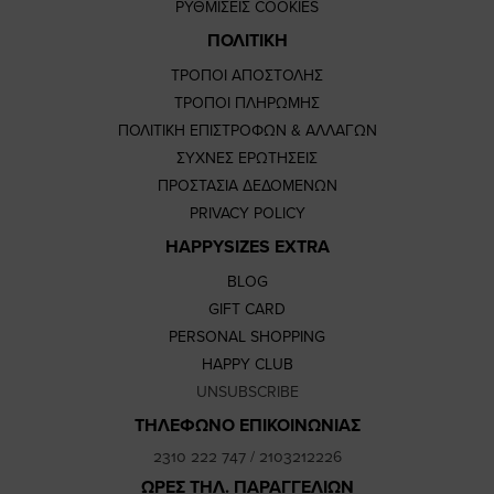
ΡΥΘΜΙΣΕΙΣ COOKIES
ΠΟΛΙΤΙΚΗ
ΤΡΟΠΟΙ ΑΠΟΣΤΟΛΗΣ
ΤΡΟΠΟΙ ΠΛΗΡΩΜΗΣ
ΠΟΛΙΤΙΚΗ ΕΠΙΣΤΡΟΦΩΝ & ΑΛΛΑΓΩΝ
ΣΥΧΝΕΣ ΕΡΩΤΗΣΕΙΣ
ΠΡΟΣΤΑΣΙΑ ΔΕΔΟΜΕΝΩΝ
PRIVACY POLICY
HAPPYSIZES EXTRA
BLOG
GIFT CARD
PERSONAL SHOPPING
HAPPY CLUB
UNSUBSCRIBE
ΤΗΛΕΦΩΝΟ ΕΠΙΚΟΙΝΩΝΙΑΣ
2310 222 747
/
2103212226
ΩΡΕΣ ΤΗΛ. ΠΑΡΑΓΓΕΛΙΩΝ