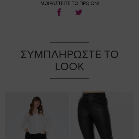
ΜΟΙΡΑΣΤΕΙΤΕ ΤΟ ΠΡΟΪΟΝ!
ΣΥΜΠΛΗΡΩΣΤΕ ΤΟ
LOOK