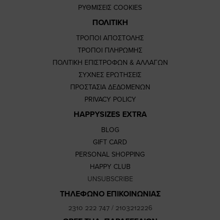
ΡΥΘΜΙΣΕΙΣ COOKIES
ΠΟΛΙΤΙΚΗ
ΤΡΟΠΟΙ ΑΠΟΣΤΟΛΗΣ
ΤΡΟΠΟΙ ΠΛΗΡΩΜΗΣ
ΠΟΛΙΤΙΚΗ ΕΠΙΣΤΡΟΦΩΝ & ΑΛΛΑΓΩΝ
ΣΥΧΝΕΣ ΕΡΩΤΗΣΕΙΣ
ΠΡΟΣΤΑΣΙΑ ΔΕΔΟΜΕΝΩΝ
PRIVACY POLICY
HAPPYSIZES EXTRA
BLOG
GIFT CARD
PERSONAL SHOPPING
HAPPY CLUB
UNSUBSCRIBE
ΤΗΛΕΦΩΝΟ ΕΠΙΚΟΙΝΩΝΙΑΣ
2310 222 747
/
2103212226