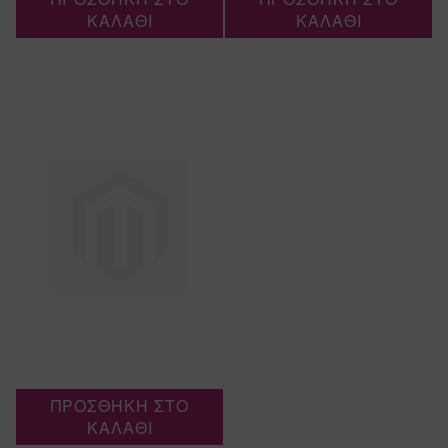
ΚΑΛΑΘΙ
ΚΑΛΑΘΙ
ΠΡΟΣΘΗΚΗ ΣΤΟ
ΚΑΛΑΘΙ