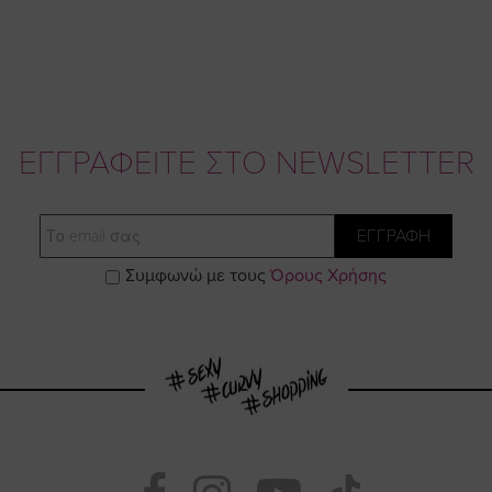
ΕΓΓΡΑΦΕΙΤΕ ΣΤΟ NEWSLETTER
Email
ΕΓΓΡΑΦΗ
Συμφωνώ με τους
Όρους Χρήσης