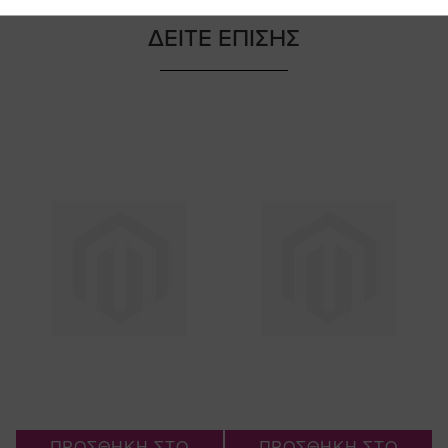
ΔΕΙΤΕ ΕΠΙΣΗΣ
ΠΡΟΣΘΗΚΗ ΣΤΟ
ΠΡΟΣΘΗΚΗ ΣΤΟ