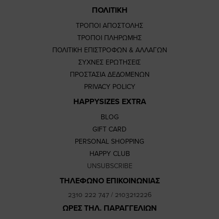
ΠΟΛΙΤΙΚΗ
ΤΡΟΠΟΙ ΑΠΟΣΤΟΛΗΣ
ΤΡΟΠΟΙ ΠΛΗΡΩΜΗΣ
ΠΟΛΙΤΙΚΗ ΕΠΙΣΤΡΟΦΩΝ & ΑΛΛΑΓΩΝ
ΣΥΧΝΕΣ ΕΡΩΤΗΣΕΙΣ
ΠΡΟΣΤΑΣΙΑ ΔΕΔΟΜΕΝΩΝ
PRIVACY POLICY
HAPPYSIZES EXTRA
BLOG
GIFT CARD
PERSONAL SHOPPING
HAPPY CLUB
UNSUBSCRIBE
ΤΗΛΕΦΩΝΟ ΕΠΙΚΟΙΝΩΝΙΑΣ
2310 222 747
/
2103212226
ΩΡΕΣ ΤΗΛ. ΠΑΡΑΓΓΕΛΙΩΝ