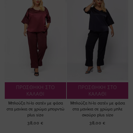
ΠΡΟΣΘΗΚΗ ΣΤΟ
ΠΡΟΣΘΗΚΗ ΣΤΟ
ΚΑΛΑΘΙ
ΚΑΛΑΘΙ
Μπλούζα hi-lo σατέν με φάσα
Μπλούζα hi-lo σατέν με φάσα
στα μανίκια σε χρώμα μπορντώ
στα μανίκια σε χρώμα μπλε
plus size
σκούρο plus size
38,00 €
38,00 €