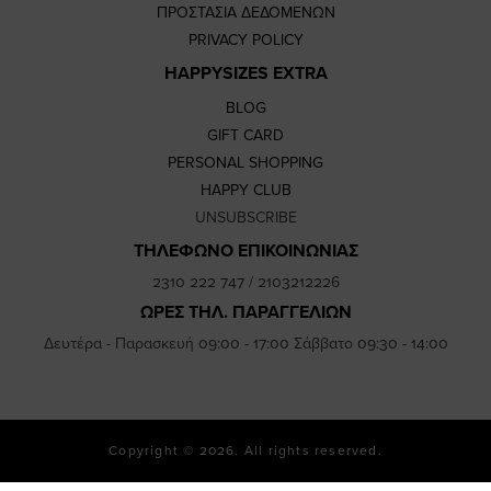
ΠΡΟΣΤΑΣΙΑ ΔΕΔΟΜΕΝΩΝ
PRIVACY POLICY
HAPPYSIZES EXTRA
BLOG
GIFT CARD
PERSONAL SHOPPING
HAPPY CLUB
UNSUBSCRIBE
ΤΗΛΕΦΩΝΟ ΕΠΙΚΟΙΝΩΝΙΑΣ
2310 222 747
/
2103212226
ΩΡΕΣ ΤΗΛ. ΠΑΡΑΓΓΕΛΙΩΝ
Δευτέρα - Παρασκευή 09:00 - 17:00 Σάββατο 09:30 - 14:00
Copyright © 2026. All rights reserved.