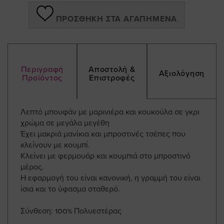
ΠΡΟΣΘΉΚΗ ΣΤΑ ΑΓΑΠΗΜΈΝΑ
Περιγραφή
Αποστολή &
Αξιολόγηση
Προϊόντος
Επιστροφές
Λεπτό μπουφάν με μαρινιέρα και κουκούλα σε γκρι
χρώμα σε μεγάλα μεγέθη
Έχει μακριά μανίκια και μπροστινές τσέπες που
κλείνουν με κουμπί.
Κλείνει με φερμουάρ και κουμπιά στο μπροστινό
μέρος.
Η εφαρμογή του είναι κανονική, η γραμμή του είναι
ίσια και το ύφασμα σταθερό.
Σύνθεση: 100% Πολυεστέρας