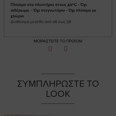
Πλύσιμο στο πλυντήριο στους 40ºC - Όχι
σιδέρωμα - Όχι στεγνωτήριο - Όχι πλύσιμο με
χλώριο
Διαθέσιμα μεγέθη από 46 έως 56
ΜΟΙΡΑΣΤΕΙΤΕ ΤΟ ΠΡΟΪΟΝ!
ΣΥΜΠΛΗΡΩΣΤΕ ΤΟ
LOOK