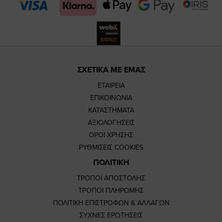
page
page
ΣΧΕΤΙΚΑ ΜΕ ΕΜΑΣ
ΕΤΑΙΡΕΙΑ
ΕΠΙΚΟΙΝΩΝΙΑ
ΚΑΤΑΣΤΗΜΑΤΑ
ΑΞΙΟΛΟΓΗΣΕΙΣ
ΟΡΟΙ ΧΡΗΣΗΣ
ΡΥΘΜΙΣΕΙΣ COOKIES
ΠΟΛΙΤΙΚΗ
ΤΡΟΠΟΙ ΑΠΟΣΤΟΛΗΣ
ΤΡΟΠΟΙ ΠΛΗΡΩΜΗΣ
ΠΟΛΙΤΙΚΗ ΕΠΙΣΤΡΟΦΩΝ & ΑΛΛΑΓΩΝ
ΣΥΧΝΕΣ ΕΡΩΤΗΣΕΙΣ