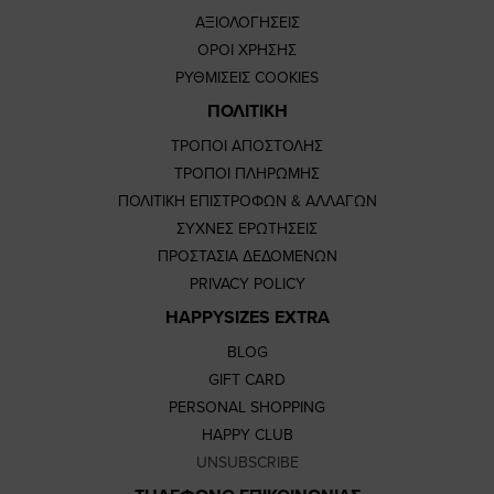
ΑΞΙΟΛΟΓΗΣΕΙΣ
ΟΡΟΙ ΧΡΗΣΗΣ
ΡΥΘΜΙΣΕΙΣ COOKIES
ΠΟΛΙΤΙΚΗ
ΤΡΟΠΟΙ ΑΠΟΣΤΟΛΗΣ
ΤΡΟΠΟΙ ΠΛΗΡΩΜΗΣ
ΠΟΛΙΤΙΚΗ ΕΠΙΣΤΡΟΦΩΝ & ΑΛΛΑΓΩΝ
ΣΥΧΝΕΣ ΕΡΩΤΗΣΕΙΣ
ΠΡΟΣΤΑΣΙΑ ΔΕΔΟΜΕΝΩΝ
PRIVACY POLICY
HAPPYSIZES EXTRA
BLOG
GIFT CARD
PERSONAL SHOPPING
HAPPY CLUB
UNSUBSCRIBE