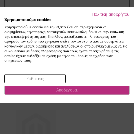
ΜΟΙΡΑΣΤΕΙΤΕ ΤΟ ΠΡΟΪΟΝ!
Πολιτική απορρήτου
Χρησιμοποιούμε cookies
Χρησιμοποιούμε cookie για την εξατομίκευση περιεχομένου και
διαφημίσεων, την παροχή λειτουργιών κοινωνικών μέσων και την ανάλυση
της επισκεψιμότητάς μας. Επιπλέον, μοιραζόμαστε πληροφορίες που
αφορούν τον τρόπο που χρησιμοποιείτε τον ιστότοπό μας με συνεργάτες
κοινωνικών μέσων, διαφήμισης και αναλύσεων, οι οποίοι ενδεχομένως να τις
συνδυάσουν με άλλες πληροφορίες που τους έχετε παραχωρήσει ή τις
οποίες έχουν συλλέξει σε σχέση με την από μέρους σας χρήση των
ΔΕΙΤΕ ΕΠΙΣΗΣ
υπηρεσιών τους.
Ρυθμίσεις
Αποδέχομαι