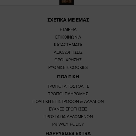
ΣΧΕΤΙΚΑ ΜΕ ΕΜΑΣ
ΕΤΑΙΡΕΙΑ
ΕΠΙΚΟΙΝΩΝΙΑ
ΚΑΤΑΣΤΗΜΑΤΑ
ΑΞΙΟΛΟΓΗΣΕΙΣ
ΟΡΟΙ ΧΡΗΣΗΣ
ΡΥΘΜΙΣΕΙΣ COOKIES
ΠΟΛΙΤΙΚΗ
ΤΡΟΠΟΙ ΑΠΟΣΤΟΛΗΣ
ΤΡΟΠΟΙ ΠΛΗΡΩΜΗΣ
ΠΟΛΙΤΙΚΗ ΕΠΙΣΤΡΟΦΩΝ & ΑΛΛΑΓΩΝ
ΣΥΧΝΕΣ ΕΡΩΤΗΣΕΙΣ
ΠΡΟΣΤΑΣΙΑ ΔΕΔΟΜΕΝΩΝ
PRIVACY POLICY
HAPPYSIZES EXTRA