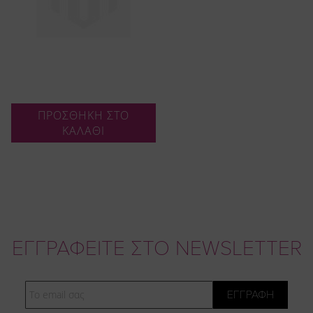
ΠΡΟΣΘΗΚΗ ΣΤΟ
ΚΑΛΑΘΙ
ΕΓΓΡΑΦΕΙΤΕ ΣΤΟ NEWSLETTER
Email
ΕΓΓΡΑΦΗ