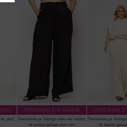
ΛΑΘΙ
ΠΡΟΣΘΗΚΗ ΣΤΟ ΚΑΛΑΘΙ
ΠΡΟΣΘΗΚΗ ΣΤ
 σε μπεζ
Παντελόνα με λάστιχο πίσω και τσέπες
Παντελόνα με λάστιχο
σε μαύρο χρώμα plus size
σε άμμος χρώμα