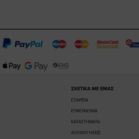
ΣΧΕΤΙΚΑ ΜΕ ΕΜΑΣ
ΕΤΑΙΡΕΙΑ
ΕΠΙΚΟΙΝΩΝΙΑ
ΚΑΤΑΣΤΗΜΑΤΑ
ΑΞΙΟΛΟΓΗΣΕΙΣ