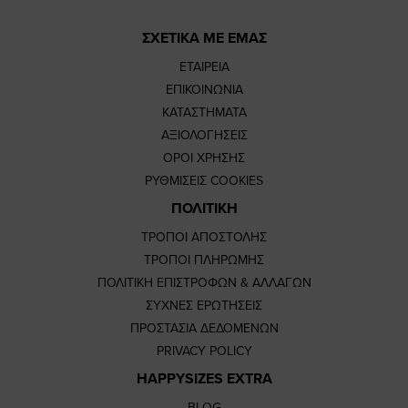
ΣΧΕΤΙΚΑ ΜΕ ΕΜΑΣ
ΕΤΑΙΡΕΙΑ
ΕΠΙΚΟΙΝΩΝΙΑ
ΚΑΤΑΣΤΗΜΑΤΑ
ΑΞΙΟΛΟΓΗΣΕΙΣ
ΟΡΟΙ ΧΡΗΣΗΣ
ΡΥΘΜΙΣΕΙΣ COOKIES
ΠΟΛΙΤΙΚΗ
ΤΡΟΠΟΙ ΑΠΟΣΤΟΛΗΣ
ΤΡΟΠΟΙ ΠΛΗΡΩΜΗΣ
ΠΟΛΙΤΙΚΗ ΕΠΙΣΤΡΟΦΩΝ & ΑΛΛΑΓΩΝ
ΣΥΧΝΕΣ ΕΡΩΤΗΣΕΙΣ
ΠΡΟΣΤΑΣΙΑ ΔΕΔΟΜΕΝΩΝ
PRIVACY POLICY
HAPPYSIZES EXTRA
BLOG