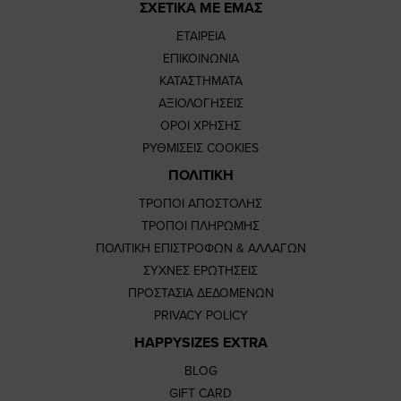
ΣΧΕΤΙΚΑ ΜΕ ΕΜΑΣ
ΕΤΑΙΡΕΙΑ
ΕΠΙΚΟΙΝΩΝΙΑ
ΚΑΤΑΣΤΗΜΑΤΑ
ΑΞΙΟΛΟΓΗΣΕΙΣ
ΟΡΟΙ ΧΡΗΣΗΣ
ΡΥΘΜΙΣΕΙΣ COOKIES
ΠΟΛΙΤΙΚΗ
ΤΡΟΠΟΙ ΑΠΟΣΤΟΛΗΣ
ΤΡΟΠΟΙ ΠΛΗΡΩΜΗΣ
ΠΟΛΙΤΙΚΗ ΕΠΙΣΤΡΟΦΩΝ & ΑΛΛΑΓΩΝ
ΣΥΧΝΕΣ ΕΡΩΤΗΣΕΙΣ
ΠΡΟΣΤΑΣΙΑ ΔΕΔΟΜΕΝΩΝ
PRIVACY POLICY
HAPPYSIZES EXTRA
BLOG
GIFT CARD