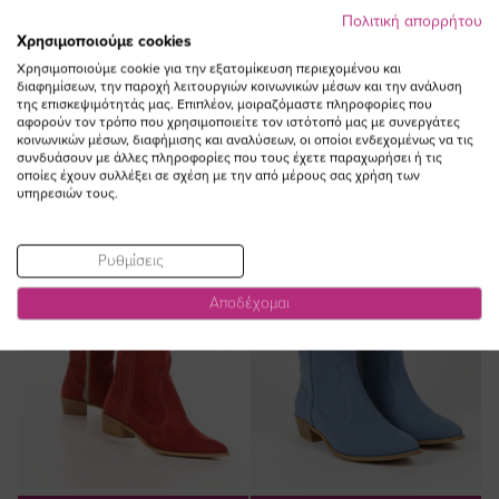
Πολιτική απορρήτου
Χρησιμοποιούμε cookies
ΔΕΙΤΕ ΕΠΙΣΗΣ
Χρησιμοποιούμε cookie για την εξατομίκευση περιεχομένου και
διαφημίσεων, την παροχή λειτουργιών κοινωνικών μέσων και την ανάλυση
της επισκεψιμότητάς μας. Επιπλέον, μοιραζόμαστε πληροφορίες που
αφορούν τον τρόπο που χρησιμοποιείτε τον ιστότοπό μας με συνεργάτες
κοινωνικών μέσων, διαφήμισης και αναλύσεων, οι οποίοι ενδεχομένως να τις
συνδυάσουν με άλλες πληροφορίες που τους έχετε παραχωρήσει ή τις
οποίες έχουν συλλέξει σε σχέση με την από μέρους σας χρήση των
υπηρεσιών τους.
Ρυθμίσεις
Αποδέχομαι