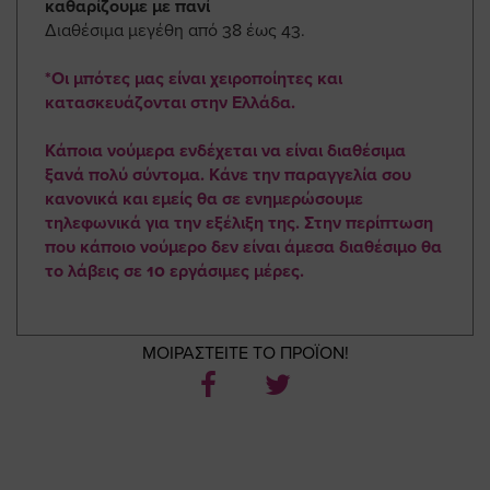
καθαρίζουμε με πανί
Διαθέσιμα μεγέθη από 38 έως 43.
*Οι μπότες μας είναι χειροποίητες και
κατασκευάζονται στην Ελλάδα.
Κάποια νούμερα ενδέχεται να είναι διαθέσιμα
ξανά πολύ σύντομα. Κάνε την παραγγελία σου
κανονικά και εμείς θα σε ενημερώσουμε
τηλεφωνικά για την εξέλιξη της. Στην περίπτωση
που κάποιο νούμερο δεν είναι άμεσα διαθέσιμο θα
το λάβεις σε 10 εργάσιμες μέρες.
ΜΟΙΡΑΣΤΕΙΤΕ ΤΟ ΠΡΟΪΟΝ!