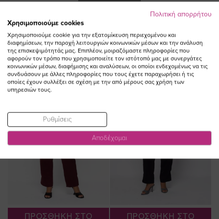
ΔΕΙΤΕ ΕΠΙΣΗΣ
Πολιτική απορρήτου
Χρησιμοποιούμε cookies
Χρησιμοποιούμε cookie για την εξατομίκευση περιεχομένου και
διαφημίσεων, την παροχή λειτουργιών κοινωνικών μέσων και την ανάλυση
της επισκεψιμότητάς μας. Επιπλέον, μοιραζόμαστε πληροφορίες που
αφορούν τον τρόπο που χρησιμοποιείτε τον ιστότοπό μας με συνεργάτες
κοινωνικών μέσων, διαφήμισης και αναλύσεων, οι οποίοι ενδεχομένως να τις
NEW IN
NEW IN
συνδυάσουν με άλλες πληροφορίες που τους έχετε παραχωρήσει ή τις
οποίες έχουν συλλέξει σε σχέση με την από μέρους σας χρήση των
υπηρεσιών τους.
Ρυθμίσεις
Αποδέχομαι
ΠΡΟΣΘΗΚΗ ΣΤΟ
ΠΡΟΣΘΗΚΗ ΣΤΟ