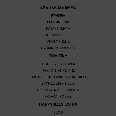
ΣΧΕΤΙΚΑ ΜΕ ΕΜΑΣ
ΕΤΑΙΡΕΙΑ
ΕΠΙΚΟΙΝΩΝΙΑ
ΚΑΤΑΣΤΗΜΑΤΑ
ΑΞΙΟΛΟΓΗΣΕΙΣ
ΟΡΟΙ ΧΡΗΣΗΣ
ΡΥΘΜΙΣΕΙΣ COOKIES
ΠΟΛΙΤΙΚΗ
ΤΡΟΠΟΙ ΑΠΟΣΤΟΛΗΣ
ΤΡΟΠΟΙ ΠΛΗΡΩΜΗΣ
ΠΟΛΙΤΙΚΗ ΕΠΙΣΤΡΟΦΩΝ & ΑΛΛΑΓΩΝ
ΣΥΧΝΕΣ ΕΡΩΤΗΣΕΙΣ
ΠΡΟΣΤΑΣΙΑ ΔΕΔΟΜΕΝΩΝ
PRIVACY POLICY
HAPPYSIZES EXTRA
BLOG