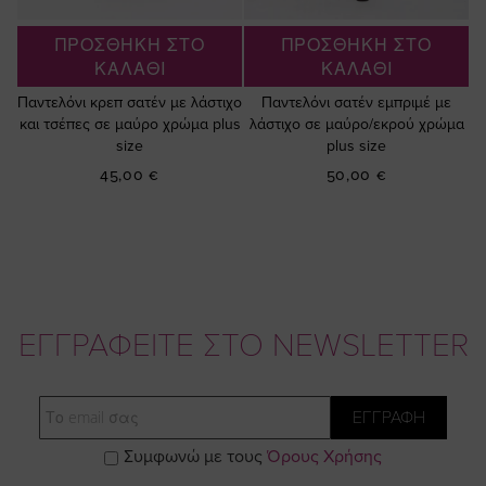
ΠΡΟΣΘΗΚΗ ΣΤΟ
ΠΡΟΣΘΗΚΗ ΣΤΟ
ΚΑΛΑΘΙ
ΚΑΛΑΘΙ
Παντελόνι κρεπ σατέν με λάστιχο
Παντελόνι σατέν εμπριμέ με
και τσέπες σε μαύρο χρώμα plus
λάστιχο σε μαύρο/εκρού χρώμα
size
plus size
45,00 €
50,00 €
ΕΓΓΡΑΦΕΙΤΕ ΣΤΟ NEWSLETTER
Email
ΕΓΓΡΑΦΗ
Συμφωνώ με τους
Όρους Χρήσης