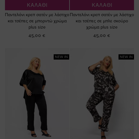
ΚΑΛΑΘΙ
ΚΑΛΑΘΙ
Παντελόνι κρεπ σατέν με λάστιχο
Παντελόνι κρεπ σατέν με λάστιχο
και τσέπες σε μπορντώ χρώμα
και τσέπες σε μπλε σκούρο
plus size
χρώμα plus size
45,00 €
45,00 €
NEW IN
NEW IN