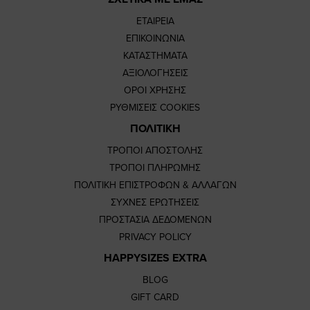
ΕΤΑΙΡΕΙΑ
ΕΠΙΚΟΙΝΩΝΙΑ
ΚΑΤΑΣΤΗΜΑΤΑ
ΑΞΙΟΛΟΓΗΣΕΙΣ
ΟΡΟΙ ΧΡΗΣΗΣ
ΡΥΘΜΙΣΕΙΣ COOKIES
ΠΟΛΙΤΙΚΗ
ΤΡΟΠΟΙ ΑΠΟΣΤΟΛΗΣ
ΤΡΟΠΟΙ ΠΛΗΡΩΜΗΣ
ΠΟΛΙΤΙΚΗ ΕΠΙΣΤΡΟΦΩΝ & ΑΛΛΑΓΩΝ
ΣΥΧΝΕΣ ΕΡΩΤΗΣΕΙΣ
ΠΡΟΣΤΑΣΙΑ ΔΕΔΟΜΕΝΩΝ
PRIVACY POLICY
HAPPYSIZES EXTRA
BLOG
GIFT CARD