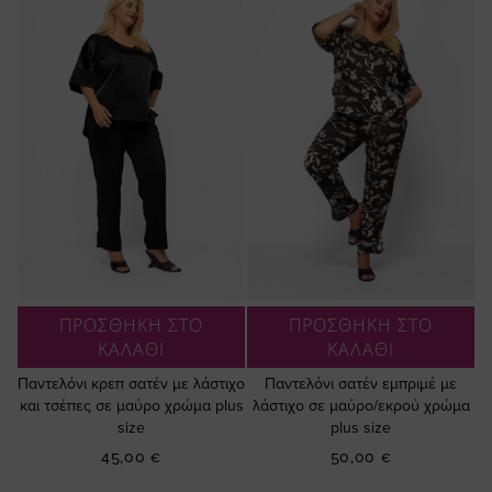
ΠΡΟΣΘΗΚΗ ΣΤΟ
ΠΡΟΣΘΗΚΗ ΣΤΟ
ΚΑΛΑΘΙ
ΚΑΛΑΘΙ
Παντελόνι κρεπ σατέν με λάστιχο
Παντελόνι σατέν εμπριμέ με
και τσέπες σε μαύρο χρώμα plus
λάστιχο σε μαύρο/εκρού χρώμα
size
plus size
45,00 €
50,00 €