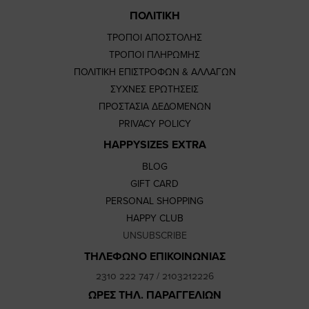
ΠΟΛΙΤΙΚΗ
ΤΡΟΠΟΙ ΑΠΟΣΤΟΛΗΣ
ΤΡΟΠΟΙ ΠΛΗΡΩΜΗΣ
ΠΟΛΙΤΙΚΗ ΕΠΙΣΤΡΟΦΩΝ & ΑΛΛΑΓΩΝ
ΣΥΧΝΕΣ ΕΡΩΤΗΣΕΙΣ
ΠΡΟΣΤΑΣΙΑ ΔΕΔΟΜΕΝΩΝ
PRIVACY POLICY
HAPPYSIZES EXTRA
BLOG
GIFT CARD
PERSONAL SHOPPING
HAPPY CLUB
UNSUBSCRIBE
ΤΗΛΕΦΩΝΟ ΕΠΙΚΟΙΝΩΝΙΑΣ
2310 222 747
/
2103212226
ΩΡΕΣ ΤΗΛ. ΠΑΡΑΓΓΕΛΙΩΝ