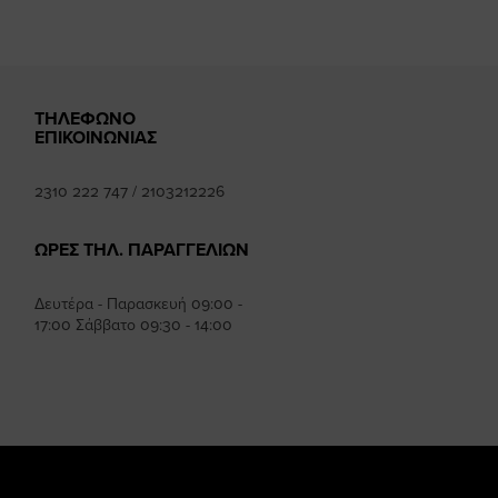
ΤΗΛΕΦΩΝΟ
ΕΠΙΚΟΙΝΩΝΙΑΣ
2310 222 747
/
2103212226
ΩΡΕΣ ΤΗΛ. ΠΑΡΑΓΓΕΛΙΩΝ
Δευτέρα - Παρασκευή 09:00 -
17:00 Σάββατο 09:30 - 14:00