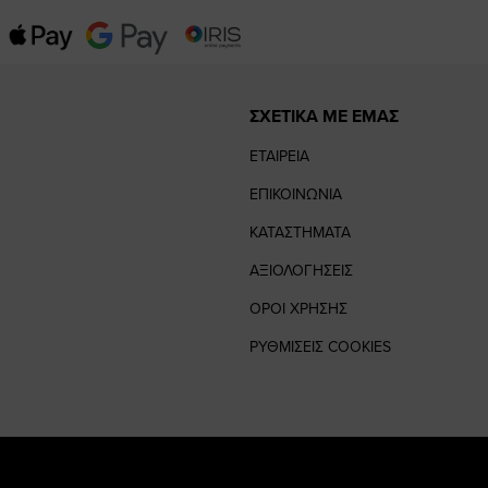
ΣΧΕΤΙΚΑ ΜΕ ΕΜΑΣ
ΕΤΑΙΡΕΙΑ
ΕΠΙΚΟΙΝΩΝΙΑ
ΚΑΤΑΣΤΗΜΑΤΑ
ΑΞΙΟΛΟΓΗΣΕΙΣ
ΟΡΟΙ ΧΡΗΣΗΣ
ΡΥΘΜΙΣΕΙΣ COOKIES