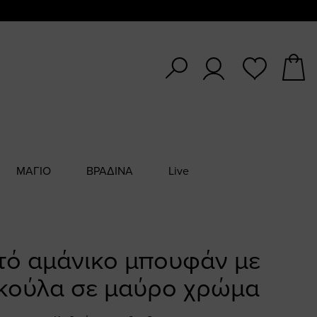
ΜΑΓΙΟ
ΒΡΑΔΙΝΑ
Live
τό αμάνικο μπουφάν με
κούλα σε μαύρο χρώμα