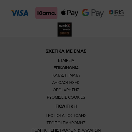
page
page
ΣΧΕΤΙΚΑ ΜΕ ΕΜΑΣ
ΕΤΑΙΡΕΙΑ
ΕΠΙΚΟΙΝΩΝΙΑ
ΚΑΤΑΣΤΗΜΑΤΑ
ΑΞΙΟΛΟΓΗΣΕΙΣ
ΟΡΟΙ ΧΡΗΣΗΣ
ΡΥΘΜΙΣΕΙΣ COOKIES
ΠΟΛΙΤΙΚΗ
ΤΡΟΠΟΙ ΑΠΟΣΤΟΛΗΣ
ΤΡΟΠΟΙ ΠΛΗΡΩΜΗΣ
ΠΟΛΙΤΙΚΗ ΕΠΙΣΤΡΟΦΩΝ & ΑΛΛΑΓΩΝ