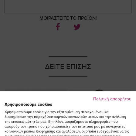
ΜΟΙΡΑΣΤΕΙΤΕ ΤΟ ΠΡΟΪΟΝ!
ΔΕΙΤΕ ΕΠΙΣΗΣ
Πολιτική απορρήτου
Χρησιμοποιούμε cookies
Χρησιμοποιούμε cookie για την εξατομίκευση περιεχομένου και
διαφημίσεων, την παροχή λειτουργιών κοινωνικών μέσων και την ανάλυση
της επισκεψιμότητάς μας. Επιπλέον, μοιραζόμαστε πληροφορίες που
αφορούν τον τρόπο που χρησιμοποιείτε τον ιστότοπό μας με συνεργάτες
κοινωνικών μέσων, διαφήμισης και αναλύσεων, οι οποίοι ενδεχομένως να τις