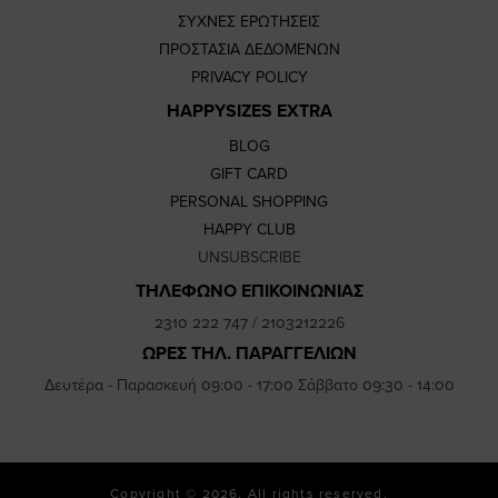
ΣΥΧΝΕΣ ΕΡΩΤΗΣΕΙΣ
ΠΡΟΣΤΑΣΙΑ ΔΕΔΟΜΕΝΩΝ
PRIVACY POLICY
HAPPYSIZES EXTRA
BLOG
GIFT CARD
PERSONAL SHOPPING
HAPPY CLUB
UNSUBSCRIBE
ΤΗΛΕΦΩΝΟ ΕΠΙΚΟΙΝΩΝΙΑΣ
2310 222 747
/
2103212226
ΩΡΕΣ ΤΗΛ. ΠΑΡΑΓΓΕΛΙΩΝ
Δευτέρα - Παρασκευή 09:00 - 17:00 Σάββατο 09:30 - 14:00
Copyright © 2026. All rights reserved.