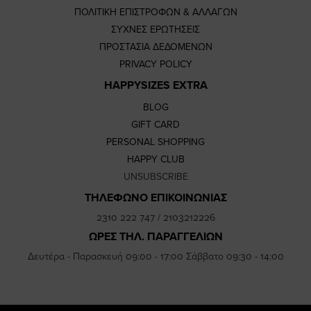
ΠΟΛΙΤΙΚΗ ΕΠΙΣΤΡΟΦΩΝ & ΑΛΛΑΓΩΝ
ΣΥΧΝΕΣ ΕΡΩΤΗΣΕΙΣ
ΠΡΟΣΤΑΣΙΑ ΔΕΔΟΜΕΝΩΝ
PRIVACY POLICY
HAPPYSIZES EXTRA
BLOG
GIFT CARD
PERSONAL SHOPPING
HAPPY CLUB
UNSUBSCRIBE
ΤΗΛΕΦΩΝΟ ΕΠΙΚΟΙΝΩΝΙΑΣ
2310 222 747
/
2103212226
ΩΡΕΣ ΤΗΛ. ΠΑΡΑΓΓΕΛΙΩΝ
Δευτέρα - Παρασκευή 09:00 - 17:00 Σάββατο 09:30 - 14:00