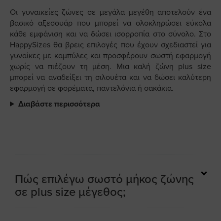
Οι γυναικείες ζώνες σε μεγάλα μεγέθη αποτελούν ένα
βασικό αξεσουάρ που μπορεί να ολοκληρώσει εύκολα
κάθε εμφάνιση και να δώσει ισορροπία στο σύνολο. Στο
HappySizes θα βρεις επιλογές που έχουν σχεδιαστεί για
γυναίκες με καμπύλες και προσφέρουν σωστή εφαρμογή
χωρίς να πιέζουν τη μέση. Μια καλή ζώνη plus size
μπορεί να αναδείξει τη σιλουέτα και να δώσει καλύτερη
εφαρμογή σε φορέματα, παντελόνια ή σακάκια.
Διαβάστε περισσότερα
Πώς επιλέγω σωστό μήκος ζώνης
σε plus size μέγεθος;