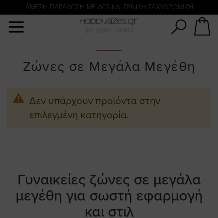
Αναζήτηση
ΑΜΕΣΗ ΠΑΡΑΔΟΣΗ ΜΕ ACS ΚΑΙ ΓΕΝΙΚΗ ΤΑΧΥΔΡΟΜΙΚΉ
ΠΛΗΡΩΜΗ ΜΕ KLARNA
Ζώνες σε Μεγάλα Μεγέθη
Δεν υπάρχουν προϊόντα στην
επιλεγμένη κατηγορία.
Γυναικείες ζώνες σε μεγάλα
μεγέθη για σωστή εφαρμογή
και στιλ