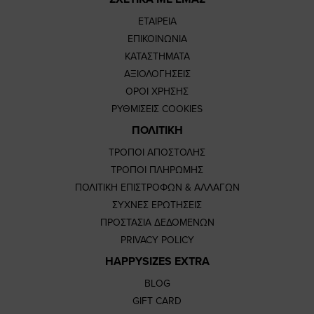
ΕΤΑΙΡΕΙΑ
ΕΠΙΚΟΙΝΩΝΙΑ
ΚΑΤΑΣΤΗΜΑΤΑ
ΑΞΙΟΛΟΓΗΣΕΙΣ
ΟΡΟΙ ΧΡΗΣΗΣ
ΡΥΘΜΙΣΕΙΣ COOKIES
ΠΟΛΙΤΙΚΗ
ΤΡΟΠΟΙ ΑΠΟΣΤΟΛΗΣ
ΤΡΟΠΟΙ ΠΛΗΡΩΜΗΣ
ΠΟΛΙΤΙΚΗ ΕΠΙΣΤΡΟΦΩΝ & ΑΛΛΑΓΩΝ
ΣΥΧΝΕΣ ΕΡΩΤΗΣΕΙΣ
ΠΡΟΣΤΑΣΙΑ ΔΕΔΟΜΕΝΩΝ
PRIVACY POLICY
HAPPYSIZES EXTRA
BLOG
GIFT CARD