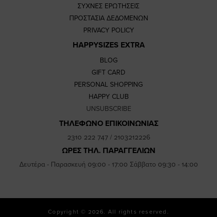
ΣΥΧΝΕΣ ΕΡΩΤΗΣΕΙΣ
ΠΡΟΣΤΑΣΙΑ ΔΕΔΟΜΕΝΩΝ
PRIVACY POLICY
HAPPYSIZES EXTRA
BLOG
GIFT CARD
PERSONAL SHOPPING
HAPPY CLUB
UNSUBSCRIBE
ΤΗΛΕΦΩΝΟ ΕΠΙΚΟΙΝΩΝΙΑΣ
2310 222 747
/
2103212226
ΩΡΕΣ ΤΗΛ. ΠΑΡΑΓΓΕΛΙΩΝ
Δευτέρα - Παρασκευή 09:00 - 17:00 Σάββατο 09:30 - 14:00
Copyright © 2026. All rights reserved.