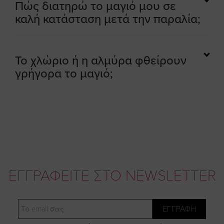
Πώς διατηρώ το μαγιό μου σε
καλή κατάσταση μετά την παραλία;
Το χλώριο ή η αλμύρα φθείρουν
γρήγορα το μαγιό;
ΕΓΓΡΑΦΕΙΤΕ ΣΤΟ NEWSLETTER
Email
ΕΓΓΡΑΦΗ