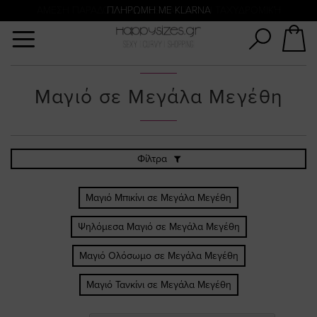
Αναζήτηση
ΑΜΕΣΗ ΠΑΡΑΔΟΣΗ ΜΕ ACS ΚΑΙ ΓΕΝΙΚΗ ΤΑΧΥΔΡΟΜΙΚΉ
ΠΛΗΡΩΜΗ ΜΕ KLARNA
Μαγιό σε Μεγάλα Μεγέθη
Φίλτρα
Μαγιό Μπικίνι σε Μεγάλα Μεγέθη
Ψηλόμεσα Μαγιό σε Μεγάλα Μεγέθη
Μαγιό Ολόσωμο σε Μεγάλα Μεγέθη
Μαγιό Τανκίνι σε Μεγάλα Μεγέθη