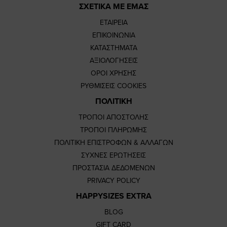
ΣΧΕΤΙΚΑ ΜΕ ΕΜΑΣ
ΕΤΑΙΡΕΙΑ
ΕΠΙΚΟΙΝΩΝΙΑ
ΚΑΤΑΣΤΗΜΑΤΑ
ΑΞΙΟΛΟΓΗΣΕΙΣ
ΟΡΟΙ ΧΡΗΣΗΣ
ΡΥΘΜΙΣΕΙΣ COOKIES
ΠΟΛΙΤΙΚΗ
ΤΡΟΠΟΙ ΑΠΟΣΤΟΛΗΣ
ΤΡΟΠΟΙ ΠΛΗΡΩΜΗΣ
ΠΟΛΙΤΙΚΗ ΕΠΙΣΤΡΟΦΩΝ & ΑΛΛΑΓΩΝ
ΣΥΧΝΕΣ ΕΡΩΤΗΣΕΙΣ
ΠΡΟΣΤΑΣΙΑ ΔΕΔΟΜΕΝΩΝ
PRIVACY POLICY
HAPPYSIZES EXTRA
BLOG
GIFT CARD