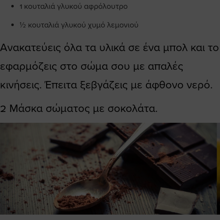
1 κουταλιά γλυκού αφρόλουτρο
½ κουταλιά γλυκού χυμό λεμονιού
Ανακατεύεις όλα τα υλικά σε ένα μπολ και το
εφαρμόζεις στο σώμα σου με απαλές
κινήσεις. Έπειτα ξεβγάζεις με άφθονο νερό.
2 Μάσκα σώματος με σοκολάτα.