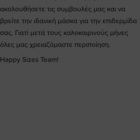
ακολουθήσετε τις συμβουλές μας και να
βρείτε την ιδανική μάσκα για την επιδερμίδα
σας. Γιατί μετά τους καλοκαιρινούς μήνες
όλες μας χρειαζόμαστε περιποίηση.
Happy Sizes Team!