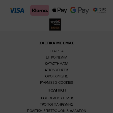
page
page
ΣΧΕΤΙΚΑ ΜΕ ΕΜΑΣ
ΕΤΑΙΡΕΙΑ
ΕΠΙΚΟΙΝΩΝΙΑ
ΚΑΤΑΣΤΗΜΑΤΑ
ΑΞΙΟΛΟΓΗΣΕΙΣ
ΟΡΟΙ ΧΡΗΣΗΣ
ΡΥΘΜΙΣΕΙΣ COOKIES
ΠΟΛΙΤΙΚΗ
ΤΡΟΠΟΙ ΑΠΟΣΤΟΛΗΣ
ΤΡΟΠΟΙ ΠΛΗΡΩΜΗΣ
ΠΟΛΙΤΙΚΗ ΕΠΙΣΤΡΟΦΩΝ & ΑΛΛΑΓΩΝ