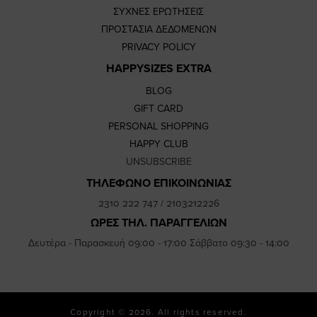
ΣΥΧΝΕΣ ΕΡΩΤΗΣΕΙΣ
ΠΡΟΣΤΑΣΙΑ ΔΕΔΟΜΕΝΩΝ
PRIVACY POLICY
HAPPYSIZES EXTRA
BLOG
GIFT CARD
PERSONAL SHOPPING
HAPPY CLUB
UNSUBSCRIBE
ΤΗΛΕΦΩΝΟ ΕΠΙΚΟΙΝΩΝΙΑΣ
2310 222 747
/
2103212226
ΩΡΕΣ ΤΗΛ. ΠΑΡΑΓΓΕΛΙΩΝ
Δευτέρα - Παρασκευή 09:00 - 17:00 Σάββατο 09:30 - 14:00
Copyright © 2026. All rights reserved.