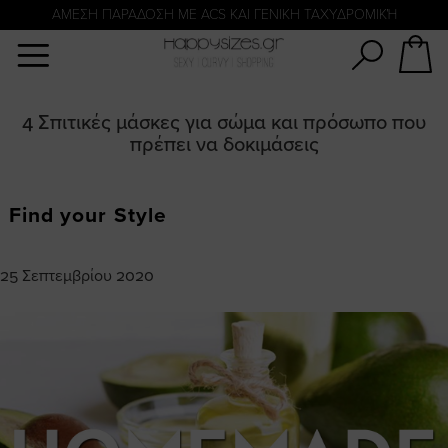
Αναζήτηση
ΑΜΕΣΗ ΠΑΡΑΔΟΣΗ ΜΕ ACS ΚΑΙ ΓΕΝΙΚΗ ΤΑΧΥΔΡΟΜΙΚΉ
4 Σπιτικές μάσκες για σώμα και πρόσωπο που
πρέπει να δοκιμάσεις
Find your Style
25 Σεπτεμβρίου 2020