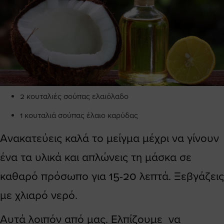
2 κουταλιές σούπας ελαιόλαδο
1 κουταλιά σούπας έλαιο καρύδας
Ανακατεύεις καλά το μείγμα μέχρι να γίνουν
ένα τα υλικά και απλώνεις τη μάσκα σε
καθαρό πρόσωπο για 15-20 λεπτά. Ξεβγάζεις
με χλιαρό νερό.
Αυτά λοιπόν από μας. Ελπίζουμε να