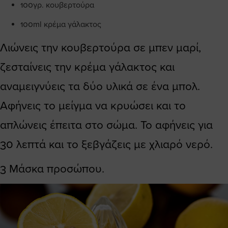
100γρ. κουβερτούρα
100ml κρέμα γάλακτος
Λιώνεις την κουβερτούρα σε μπεν μαρί,
ζεσταίνεις την κρέμα γάλακτος και
αναμειγνύεις τα δύο υλικά σε ένα μπολ.
Αφήνεις το μείγμα να κρυώσει και το
απλώνεις έπειτα στο σώμα. Το αφήνεις για
30 λεπτά και το ξεβγάζεις με χλιαρό νερό.
3 Μάσκα προσώπου.