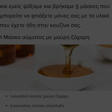
και εμείς ψάξαμε και βρήκαμε 5 μάσκες που
μπορείτε να φτιάξετε μόνες σας με τα υλικά
που έχετε ήδη στην κουζίνα σας.
1 Μάσκα σώματος με μαύρη ζάχαρη.
1 κουταλιά σούπας μαύρη ζάχαρη
3 κουταλιές σούπας ελαιόλαδο