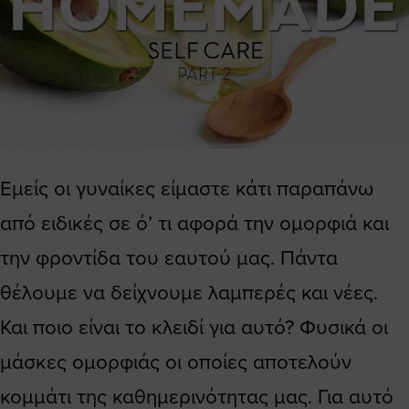
Εμείς οι γυναίκες είμαστε κάτι παραπάνω
από ειδικές σε ό’ τι αφορά την ομορφιά και
την φροντίδα του εαυτού μας. Πάντα
θέλουμε να δείχνουμε λαμπερές και νέες.
Και ποιο είναι το κλειδί για αυτό? Φυσικά οι
μάσκες ομορφιάς οι οποίες αποτελούν
κομμάτι της καθημερινότητας μας. Για αυτό