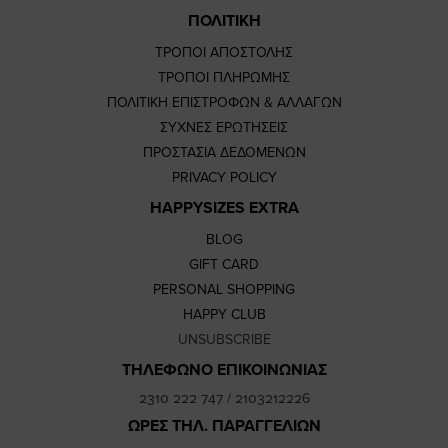
ΠΟΛΙΤΙΚΗ
ΤΡΟΠΟΙ ΑΠΟΣΤΟΛΗΣ
ΤΡΟΠΟΙ ΠΛΗΡΩΜΗΣ
ΠΟΛΙΤΙΚΗ ΕΠΙΣΤΡΟΦΩΝ & ΑΛΛΑΓΩΝ
ΣΥΧΝΕΣ ΕΡΩΤΗΣΕΙΣ
ΠΡΟΣΤΑΣΙΑ ΔΕΔΟΜΕΝΩΝ
PRIVACY POLICY
HAPPYSIZES EXTRA
BLOG
GIFT CARD
PERSONAL SHOPPING
HAPPY CLUB
UNSUBSCRIBE
ΤΗΛΕΦΩΝΟ ΕΠΙΚΟΙΝΩΝΙΑΣ
2310 222 747
/
2103212226
ΩΡΕΣ ΤΗΛ. ΠΑΡΑΓΓΕΛΙΩΝ