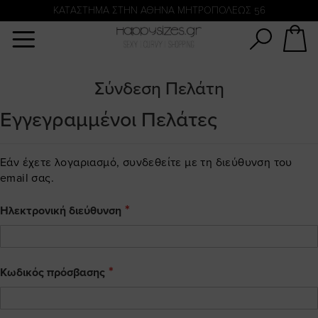
Αναζήτηση
KATΑΣΤΗΜΑ ΣΤΗΝ ΑΘΗΝΑ ΜΗΤΡΟΠΟΛΕΩΣ 56
Σύνδεση Πελάτη
Εγγεγραμμένοι Πελάτες
Εάν έχετε λογαριασμό, συνδεθείτε με τη διεύθυνση του
email σας.
Ηλεκτρονική διεύθυνση
Κωδικός πρόσβασης