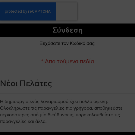
Σύνδεση
Ξεχάσατε τον Κωδικό σας;
Νέοι Πελάτες
Η δημιουργία ενός λογαριασμού έχει πολλά οφέλη:
Ολοκληρώστε τις παραγγελίες πιο γρήγορα, αποθηκεύστε
περισσότερες από μία διεύθυνσεις, παρακολουθείστε τις
παραγγελίες και άλλα.