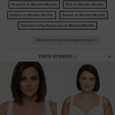
Νεγκλιζέ σε Μεγάλα Μεγέθη
Σλιπ σε Μεγάλα Μεγέθη
Καλσόν σε Μεγάλα Μεγέθη
Λαστέξ σε Μεγάλα Μεγέθη
Valentine's Day Εσώρουχα σε Μεγάλα Μεγέθη
ΕΧΕΤΕ ΕΠΙΛΕΞΕΙ