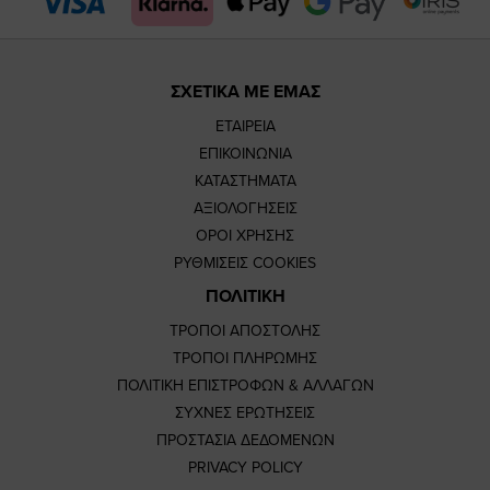
ΣΧΕΤΙΚΑ ΜΕ ΕΜΑΣ
ΕΤΑΙΡΕΙΑ
ΕΠΙΚΟΙΝΩΝΙΑ
ΚΑΤΑΣΤΗΜΑΤΑ
ΑΞΙΟΛΟΓΗΣΕΙΣ
ΟΡΟΙ ΧΡΗΣΗΣ
ΡΥΘΜΙΣΕΙΣ COOKIES
ΠΟΛΙΤΙΚΗ
ΤΡΟΠΟΙ ΑΠΟΣΤΟΛΗΣ
ΤΡΟΠΟΙ ΠΛΗΡΩΜΗΣ
ΠΟΛΙΤΙΚΗ ΕΠΙΣΤΡΟΦΩΝ & ΑΛΛΑΓΩΝ
ΣΥΧΝΕΣ ΕΡΩΤΗΣΕΙΣ
ΠΡΟΣΤΑΣΙΑ ΔΕΔΟΜΕΝΩΝ
PRIVACY POLICY