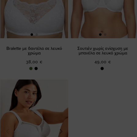
Bralette με δαντέλα σε λευκό
Σουτιέν χωρίς ενίσχυση με
χρώμα
μπανέλα σε λευκό χρώμα
38,00 €
49,00 €