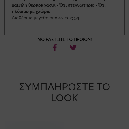
χαμηλή θερμοκρασία - Όχι στεγνωτήριο - Όχι
πλύσιμο με χλώριο
Διαθέσιμα μεγέθη από 42 έως 54.
ΜΟΙΡΑΣΤΕΙΤΕ ΤΟ ΠΡΟΪΟΝ!
ΣΥΜΠΛΗΡΩΣΤΕ ΤΟ
LOOK