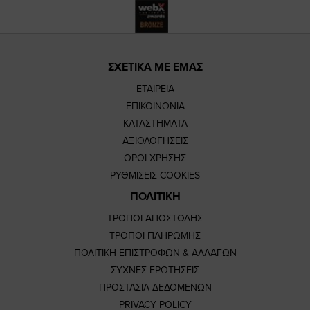
ΣΧΕΤΙΚΑ ΜΕ ΕΜΑΣ
ΕΤΑΙΡΕΙΑ
ΕΠΙΚΟΙΝΩΝΙΑ
ΚΑΤΑΣΤΗΜΑΤΑ
ΑΞΙΟΛΟΓΗΣΕΙΣ
ΟΡΟΙ ΧΡΗΣΗΣ
ΡΥΘΜΙΣΕΙΣ COOKIES
ΠΟΛΙΤΙΚΗ
ΤΡΟΠΟΙ ΑΠΟΣΤΟΛΗΣ
ΤΡΟΠΟΙ ΠΛΗΡΩΜΗΣ
ΠΟΛΙΤΙΚΗ ΕΠΙΣΤΡΟΦΩΝ & ΑΛΛΑΓΩΝ
ΣΥΧΝΕΣ ΕΡΩΤΗΣΕΙΣ
ΠΡΟΣΤΑΣΙΑ ΔΕΔΟΜΕΝΩΝ
PRIVACY POLICY