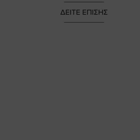
ΔΕΙΤΕ ΕΠΙΣΗΣ