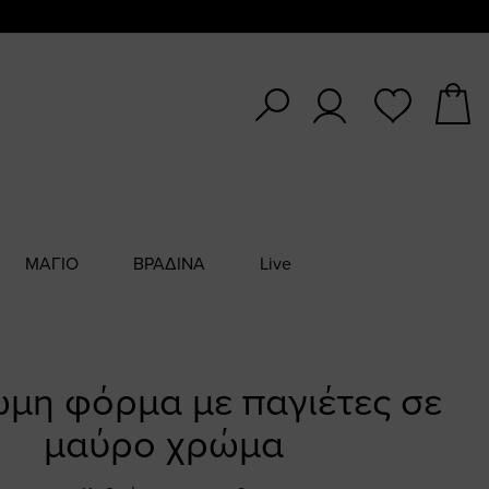
ΜΑΓΙΟ
ΒΡΑΔΙΝΑ
Live
μη φόρμα με παγιέτες σε
μαύρο χρώμα