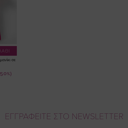
ΛΑΘΙ
ανίκι σε
-50%)
ΕΓΓΡΑΦΕΙΤΕ ΣΤΟ NEWSLETTER