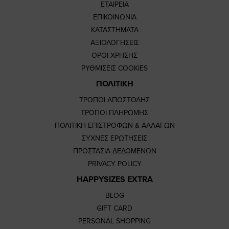
ΕΤΑΙΡΕΙΑ
ΕΠΙΚΟΙΝΩΝΙΑ
ΚΑΤΑΣΤΗΜΑΤΑ
ΑΞΙΟΛΟΓΗΣΕΙΣ
ΟΡΟΙ ΧΡΗΣΗΣ
ΡΥΘΜΙΣΕΙΣ COOKIES
ΠΟΛΙΤΙΚΗ
ΤΡΟΠΟΙ ΑΠΟΣΤΟΛΗΣ
ΤΡΟΠΟΙ ΠΛΗΡΩΜΗΣ
ΠΟΛΙΤΙΚΗ ΕΠΙΣΤΡΟΦΩΝ & ΑΛΛΑΓΩΝ
ΣΥΧΝΕΣ ΕΡΩΤΗΣΕΙΣ
ΠΡΟΣΤΑΣΙΑ ΔΕΔΟΜΕΝΩΝ
PRIVACY POLICY
HAPPYSIZES EXTRA
BLOG
GIFT CARD
PERSONAL SHOPPING