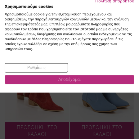
ΔΕΙΤΕ ΕΠΙΣΗΣ
Πολιτική απορρήτου
Χρησιμοποιούμε cookies
Χρησιμοποιούμε cookie για την εξατομίκευση περιεχομένου και
διαφημίσεων, την παροχή λειτουργιών κοινωνικών μέσων και την ανάλυση
της επισκεψιμότητάς μας. Επιπλέον, μοιραζόμαστε πληροφορίες που
αφορούν τον τρόπο που χρησιμοποιείτε τον ιστότοπό μας με συνεργάτες
κοινωνικών μέσων, διαφήμισης και αναλύσεων, οι οποίοι ενδεχομένως να τις
συνδυάσουν με άλλες πληροφορίες που τους έχετε παραχωρήσει ή τις
οποίες έχουν συλλέξει σε σχέση με την από μέρους σας χρήση των
υπηρεσιών τους.
Ρυθμίσεις
Αποδέχομαι
ΠΡΟΣΘΗΚΗ ΣΤΟ
ΠΡΟΣΘΗΚΗ ΣΤΟ
ΚΑΛΑΘΙ
ΚΑΛΑΘΙ