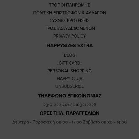
ΤΡΟΠΟΙ ΠΛΗΡΩΜΗΣ
ΠΟΛΙΤΙΚΗ ΕΠΙΣΤΡΟΦΩΝ & ΑΛΛΑΓΩΝ
ΣΥΧΝΕΣ ΕΡΩΤΗΣΕΙΣ
ΠΡΟΣΤΑΣΙΑ ΔΕΔΟΜΕΝΩΝ
PRIVACY POLICY
HAPPYSIZES EXTRA
BLOG
GIFT CARD
PERSONAL SHOPPING
HAPPY CLUB
UNSUBSCRIBE
ΤΗΛΕΦΩΝΟ ΕΠΙΚΟΙΝΩΝΙΑΣ
2310 222 747
/
2103212226
ΩΡΕΣ ΤΗΛ. ΠΑΡΑΓΓΕΛΙΩΝ
Δευτέρα - Παρασκευή 09:00 - 17:00 Σάββατο 09:30 - 14:00