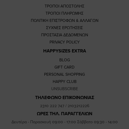
ΤΡΟΠΟΙ ΑΠΟΣΤΟΛΗΣ
ΤΡΟΠΟΙ ΠΛΗΡΩΜΗΣ
ΠΟΛΙΤΙΚΗ ΕΠΙΣΤΡΟΦΩΝ & ΑΛΛΑΓΩΝ
ΣΥΧΝΕΣ ΕΡΩΤΗΣΕΙΣ
ΠΡΟΣΤΑΣΙΑ ΔΕΔΟΜΕΝΩΝ
PRIVACY POLICY
HAPPYSIZES EXTRA
BLOG
GIFT CARD
PERSONAL SHOPPING
HAPPY CLUB
UNSUBSCRIBE
ΤΗΛΕΦΩΝΟ ΕΠΙΚΟΙΝΩΝΙΑΣ
2310 222 747
/
2103212226
ΩΡΕΣ ΤΗΛ. ΠΑΡΑΓΓΕΛΙΩΝ
Δευτέρα - Παρασκευή 09:00 - 17:00 Σάββατο 09:30 - 14:00