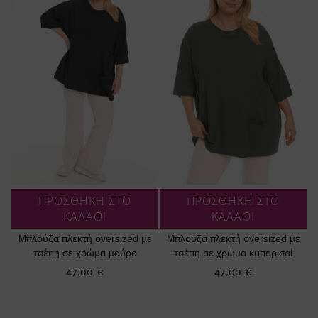
ΠΡΟΣΘΗΚΗ ΣΤΟ
ΠΡΟΣΘΗΚΗ ΣΤΟ
ΚΑΛΑΘΙ
ΚΑΛΑΘΙ
Μπλούζα πλεκτή oversized με
Μπλούζα πλεκτή oversized με
τσέπη σε χρώμα μαύρο
τσέπη σε χρώμα κυπαρισσί
47,00 €
47,00 €